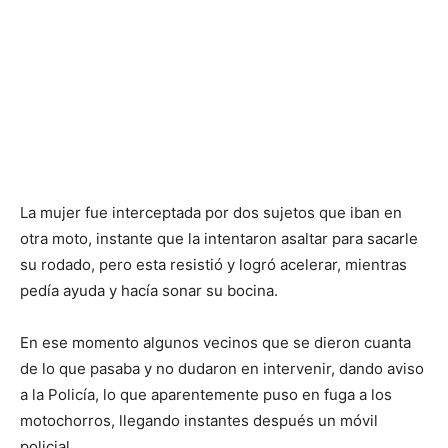
La mujer fue interceptada por dos sujetos que iban en
otra moto, instante que la intentaron asaltar para sacarle
su rodado, pero esta resistió y logró acelerar, mientras
pedía ayuda y hacía sonar su bocina.
En ese momento algunos vecinos que se dieron cuanta
de lo que pasaba y no dudaron en intervenir, dando aviso
a la Policía, lo que aparentemente puso en fuga a los
motochorros, llegando instantes después un móvil
policial.