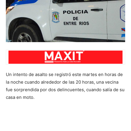
Un intento de asalto se registró este martes en horas de
la noche cuando alrededor de las 20 horas, una vecina
fue sorprendida por dos delincuentes, cuando salía de su
casa en moto.