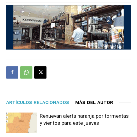
ARTÍCULOS RELACIONADOS
MÁS DEL AUTOR
Renuevan alerta naranja por tormentas
y vientos para este jueves