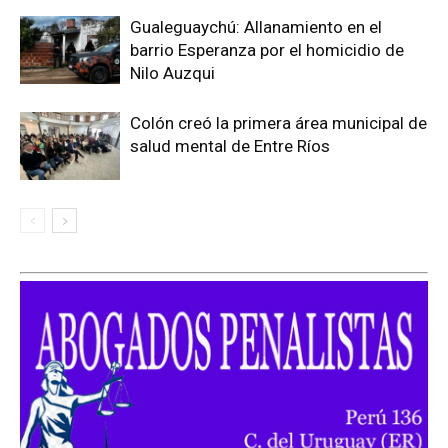
Gualeguaychú: Allanamiento en el
barrio Esperanza por el homicidio de
Nilo Auzqui
Colón creó la primera área municipal de
salud mental de Entre Ríos