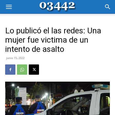
Lo publicó el las redes: Una
mujer fue victima de un
intento de asalto
junio 15, 2022