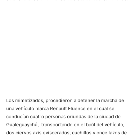
Los mimetizados, procedieron a detener la marcha de
una vehículo marca Renault Fluence en el cual se
conducían cuatro personas oriundas de la ciudad de
Gualeguaychú, transportando en el baúl del vehículo,
dos ciervos axis eviscerados, cuchillos y once lazos de