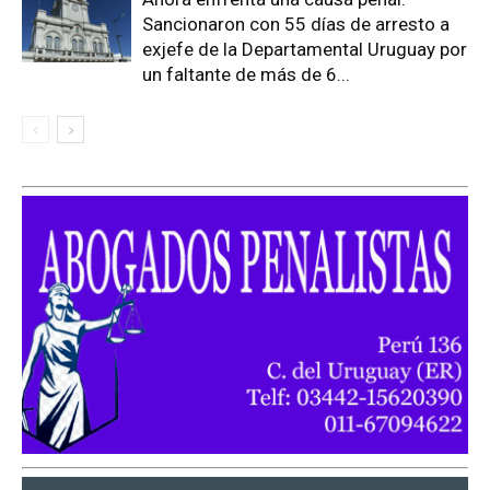
Sancionaron con 55 días de arresto a
exjefe de la Departamental Uruguay por
un faltante de más de 6...