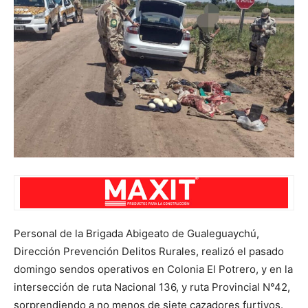
Personal de la Brigada Abigeato de Gualeguaychú,
Dirección Prevención Delitos Rurales, realizó el pasado
domingo sendos operativos en Colonia El Potrero, y en la
intersección de ruta Nacional 136, y ruta Provincial N°42,
sorprendiendo a no menos de siete cazadores furtivos.