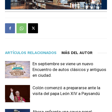
ARTÍCULOS RELACIONADOS
MÁS DEL AUTOR
En septiembre se viene un nuevo
Encuentro de autos clásicos y antiguos
en ciudad.
Colón comenzó a prepararse ante la
visita del papa León XIV a Paysandú
Ahora enfrenta una causa penal: