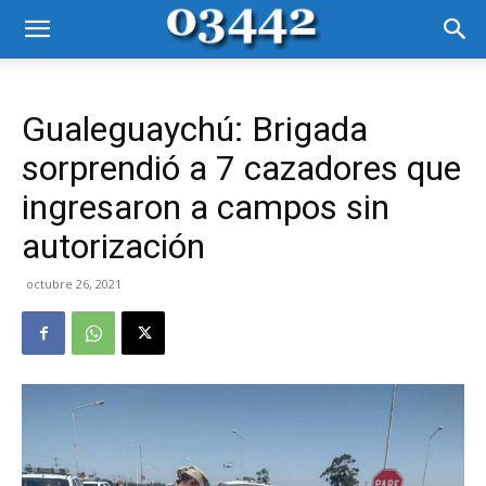
Gualeguaychú: Brigada
sorprendió a 7 cazadores que
ingresaron a campos sin
autorización
octubre 26, 2021