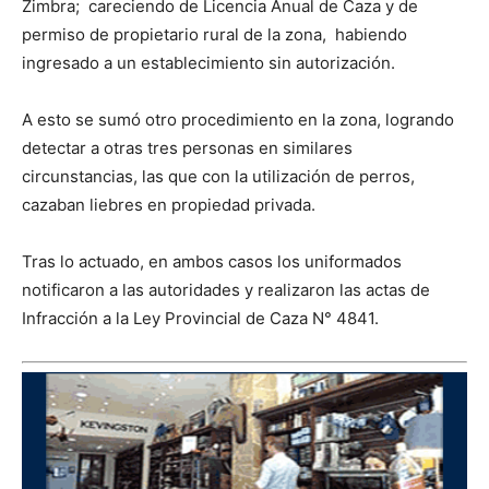
Zimbra; careciendo de Licencia Anual de Caza y de
permiso de propietario rural de la zona, habiendo
ingresado a un establecimiento sin autorización.
A esto se sumó otro procedimiento en la zona, logrando
detectar a otras tres personas en similares
circunstancias, las que con la utilización de perros,
cazaban liebres en propiedad privada.
Tras lo actuado, en ambos casos los uniformados
notificaron a las autoridades y realizaron las actas de
Infracción a la Ley Provincial de Caza N° 4841.