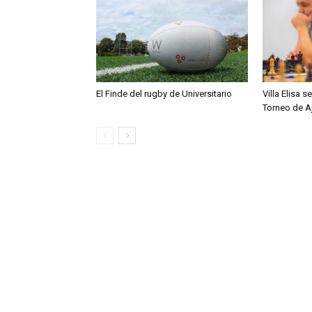
El Finde del rugby de Universitario
Villa Elisa 
Torneo de A