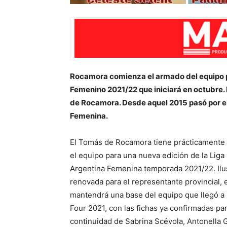
Rocamora comienza el armado del equipo p
Femenino 2021/22 que iniciará en octubre.
de Rocamora. Desde aquel 2015 pasó por el
Femenina.
El Tomás de Rocamora tiene prácticamente
el equipo para una nueva edición de la Liga
Argentina Femenina temporada 2021/22. Ilu
renovada para el representante provincial, e
mantendrá una base del equipo que llegó a l
Four 2021, con las fichas ya confirmadas par
continuidad de Sabrina Scévola, Antonella 