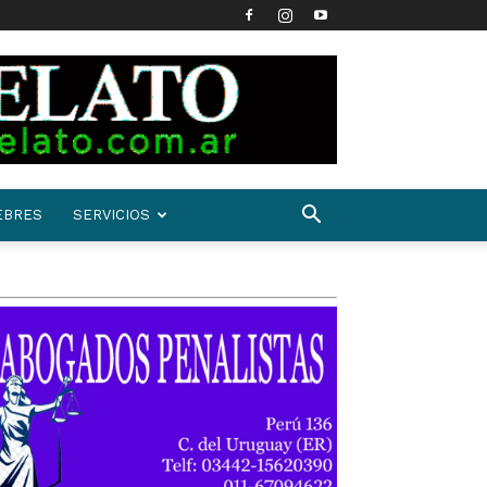
EBRES
SERVICIOS