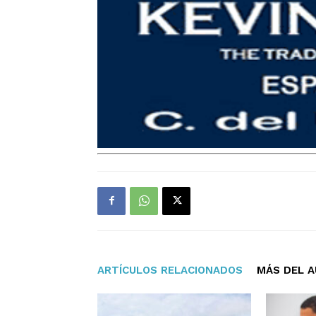
ARTÍCULOS RELACIONADOS
MÁS DEL 