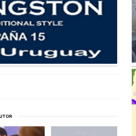
AUTOR