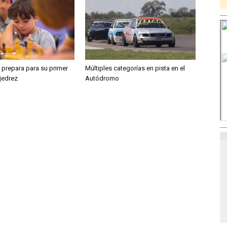
se prepara para su primer
Múltiples categorías en pista en el
jedrez
Autódromo