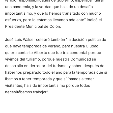
tenido responsabilidades de gobierno, esperaba liderar
una pandemia, y la verdad que ha sido un desafío
importantísimo, y que lo hemos transitado con mucho
esfuerzo, pero lo estamos llevando adelante” indicó el
Presidente Municipal de Colón.
José Luis Walser celebró también “la decisión política de
que haya temporada de verano, para nuestra Ciudad
quiero contarte Alberto que fue trascendental porque
vivimos del turismo, porque nuestra Comunidad se
desarrolla en derredor del turismo, y saber, después de
habernos preparado todo el año para la temporada que sí
íbamos a tener temporada y que sí íbamos a tener
visitantes, ha sido importantísimo porque todos
necesitábamos trabajar”.