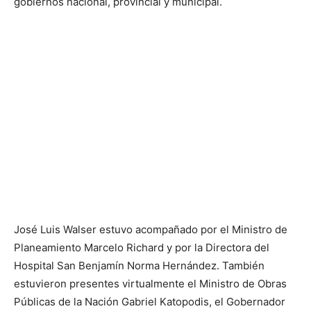
gobiernos nacional, provincial y municipal.
José Luis Walser estuvo acompañado por el Ministro de
Planeamiento Marcelo Richard y por la Directora del
Hospital San Benjamín Norma Hernández. También
estuvieron presentes virtualmente el Ministro de Obras
Públicas de la Nación Gabriel Katopodis, el Gobernador