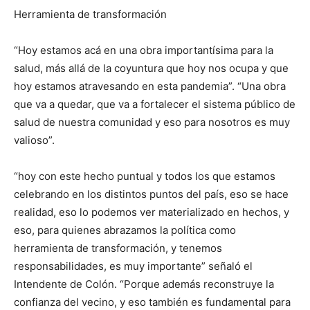
Herramienta de transformación
“Hoy estamos acá en una obra importantísima para la
salud, más allá de la coyuntura que hoy nos ocupa y que
hoy estamos atravesando en esta pandemia”. “Una obra
que va a quedar, que va a fortalecer el sistema público de
salud de nuestra comunidad y eso para nosotros es muy
valioso”.
“hoy con este hecho puntual y todos los que estamos
celebrando en los distintos puntos del país, eso se hace
realidad, eso lo podemos ver materializado en hechos, y
eso, para quienes abrazamos la política como
herramienta de transformación, y tenemos
responsabilidades, es muy importante” señaló el
Intendente de Colón. “Porque además reconstruye la
confianza del vecino, y eso también es fundamental para