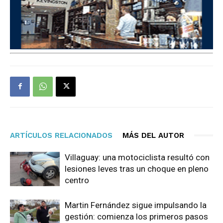
ARTÍCULOS RELACIONADOS
MÁS DEL AUTOR
Villaguay: una motociclista resultó con
lesiones leves tras un choque en pleno
centro
Martin Fernández sigue impulsando la
gestión: comienza los primeros pasos