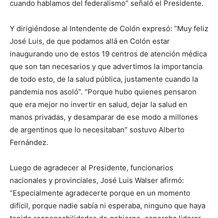
cuando hablamos del federalismo” señaló el Presidente.
Y dirigiéndose al Intendente de Colón expresó: “Muy feliz
José Luis, de que podamos allá en Colón estar
inaugurando uno de estos 19 centros de atención médica
que son tan necesarios y que advertimos la importancia
de todo esto, de la salud pública, justamente cuando la
pandemia nos asoló”. “Porque hubo quienes pensaron
que era mejor no invertir en salud, dejar la salud en
manos privadas, y desamparar de ese modo a millones
de argentinos que lo necesitaban” sostuvo Alberto
Fernández.
Luego de agradecer al Presidente, funcionarios
nacionales y provinciales, José Luis Walser afirmó:
“Especialmente agradecerte porque en un momento
difícil, porque nadie sabía ni esperaba, ninguno que haya