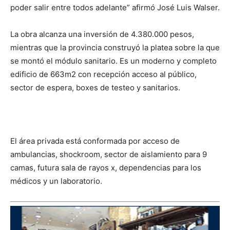
poder salir entre todos adelante” afirmó José Luis Walser.
La obra alcanza una inversión de 4.380.000 pesos,
mientras que la provincia construyó la platea sobre la que
se montó el módulo sanitario. Es un moderno y completo
edificio de 663m2 con recepción acceso al público,
sector de espera, boxes de testeo y sanitarios.
El área privada está conformada por acceso de
ambulancias, shockroom, sector de aislamiento para 9
camas, futura sala de rayos x, dependencias para los
médicos y un laboratorio.