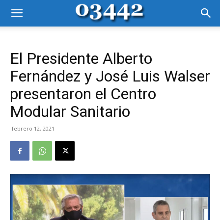
El Presidente Alberto
Fernández y José Luis Walser
presentaron el Centro
Modular Sanitario
febrero 12, 2021