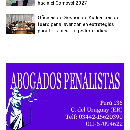
hacia el Carnaval 2027
Oficinas de Gestión de Audiencias del
fuero penal avanzan en estrategias
para fortalecer la gestión judicial