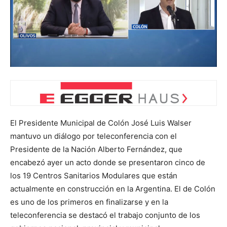
El Presidente Municipal de Colón José Luis Walser
mantuvo un diálogo por teleconferencia con el
Presidente de la Nación Alberto Fernández, que
encabezó ayer un acto donde se presentaron cinco de
los 19 Centros Sanitarios Modulares que están
actualmente en construcción en la Argentina. El de Colón
es uno de los primeros en finalizarse y en la
teleconferencia se destacó el trabajo conjunto de los