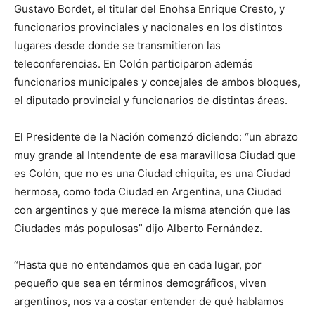
Gustavo Bordet, el titular del Enohsa Enrique Cresto, y
funcionarios provinciales y nacionales en los distintos
lugares desde donde se transmitieron las
teleconferencias. En Colón participaron además
funcionarios municipales y concejales de ambos bloques,
el diputado provincial y funcionarios de distintas áreas.
El Presidente de la Nación comenzó diciendo: “un abrazo
muy grande al Intendente de esa maravillosa Ciudad que
es Colón, que no es una Ciudad chiquita, es una Ciudad
hermosa, como toda Ciudad en Argentina, una Ciudad
con argentinos y que merece la misma atención que las
Ciudades más populosas” dijo Alberto Fernández.
“Hasta que no entendamos que en cada lugar, por
pequeño que sea en términos demográficos, viven
argentinos, nos va a costar entender de qué hablamos