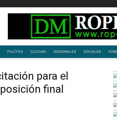
POLÍTICA
CULTURA
REGIONALES
SOCIALES
FÚN
citación para el
posición final