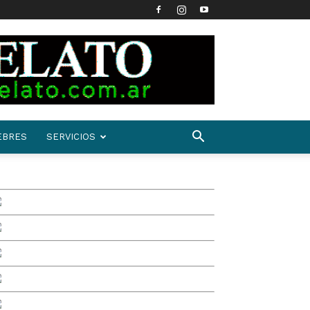
EBRES
SERVICIOS