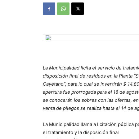
La Municipalidad licita el servicio de tratam
disposición final de residuos en la Planta “
Cayetano”, para lo cual se invertirán $ 14.8
apertura fue prorrogada para el 18 de agos
se conocerán los sobres con las ofertas, en 
venta de pliegos se realiza hasta el 14 de a
La Municipalidad llama a licitación pública p
el tratamiento y la disposición final