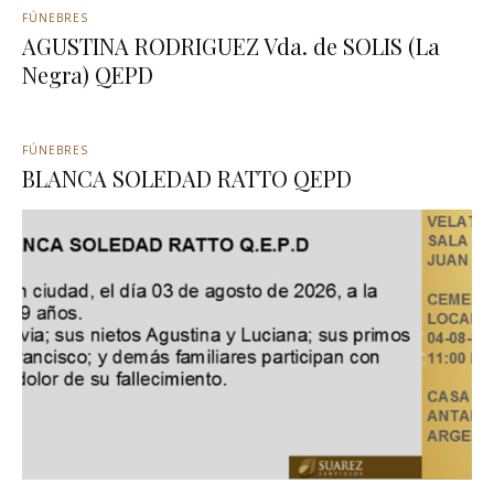
FÚNEBRES
AGUSTINA RODRIGUEZ Vda. de SOLIS (La
Negra) QEPD
FÚNEBRES
BLANCA SOLEDAD RATTO QEPD