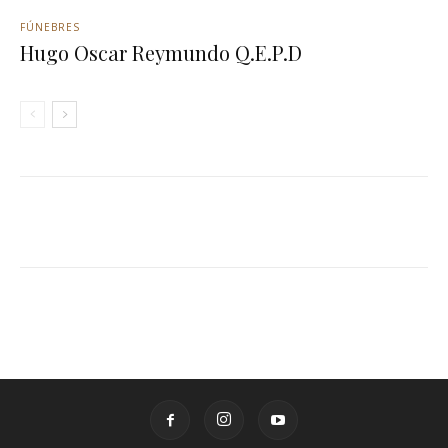
FÚNEBRES
Hugo Oscar Reymundo Q.E.P.D