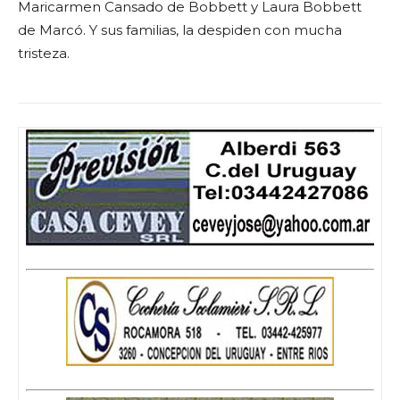
Maricarmen Cansado de Bobbett y Laura Bobbett
de Marcó. Y sus familias, la despiden con mucha
tristeza.