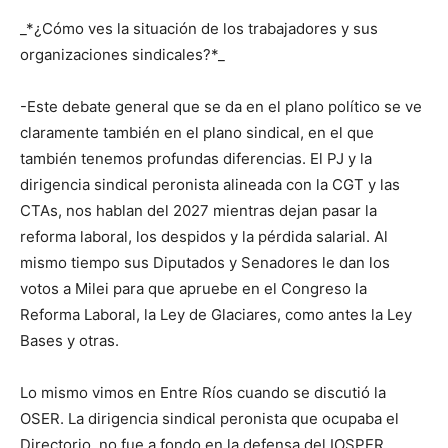
_*¿Cómo ves la situación de los trabajadores y sus
organizaciones sindicales?*_
-Este debate general que se da en el plano político se ve
claramente también en el plano sindical, en el que
también tenemos profundas diferencias. El PJ y la
dirigencia sindical peronista alineada con la CGT y las
CTAs, nos hablan del 2027 mientras dejan pasar la
reforma laboral, los despidos y la pérdida salarial. Al
mismo tiempo sus Diputados y Senadores le dan los
votos a Milei para que apruebe en el Congreso la
Reforma Laboral, la Ley de Glaciares, como antes la Ley
Bases y otras.
Lo mismo vimos en Entre Ríos cuando se discutió la
OSER. La dirigencia sindical peronista que ocupaba el
Directorio, no fue a fondo en la defensa del IOSPER,