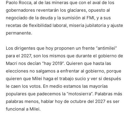
Paolo Rocca, al de las mineras que con el aval de los
gobernadores reventarán los glaciares, opuesto al
negociado de la deuda y la sumisión al FMI, y a sus
recetas de flexibilidad laboral, miseria jubilatoria y ajuste
permanente.
Los dirigentes que hoy proponen un frente “antimilei”
para el 2027, son los mismos que durante el gobierno de
Macri nos decían “hay 2019”. Quieren que hasta las
elecciones no salgamos a enfrentar al gobierno, porque
quieren que Milei haga el trabajo sucio y ver si después
le caen los votos. En medio estamos las mayorías
populares que padecemos la “motosierra”. Palabras más
palabras menos, hablar hoy de octubre del 2027 es ser
funcional a Milei.