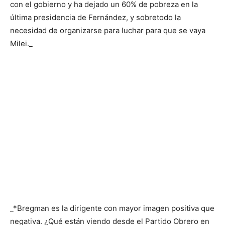
con el gobierno y ha dejado un 60% de pobreza en la
última presidencia de Fernández, y sobretodo la
necesidad de organizarse para luchar para que se vaya
Milei._
_*Bregman es la dirigente con mayor imagen positiva que
negativa. ¿Qué están viendo desde el Partido Obrero en