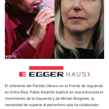
El referente del Partido Obrero en el Frente de Izquierda
en Entre Ríos, Pablo Amarillo explicó en una entrevista el
crecimiento de la izquierda y de Miriam Bregman, la
necesidad de superar al peronismo que ha colaborado