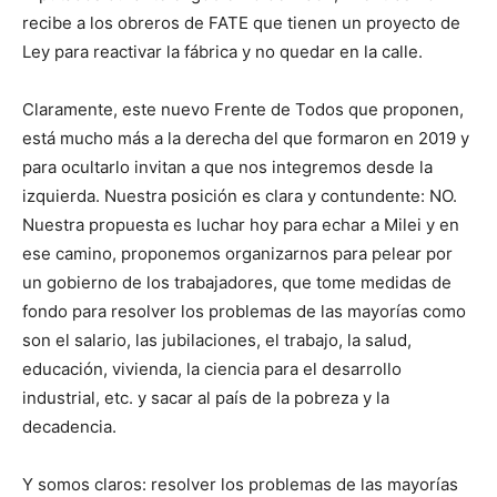
recibe a los obreros de FATE que tienen un proyecto de
Ley para reactivar la fábrica y no quedar en la calle.
Claramente, este nuevo Frente de Todos que proponen,
está mucho más a la derecha del que formaron en 2019 y
para ocultarlo invitan a que nos integremos desde la
izquierda. Nuestra posición es clara y contundente: NO.
Nuestra propuesta es luchar hoy para echar a Milei y en
ese camino, proponemos organizarnos para pelear por
un gobierno de los trabajadores, que tome medidas de
fondo para resolver los problemas de las mayorías como
son el salario, las jubilaciones, el trabajo, la salud,
educación, vivienda, la ciencia para el desarrollo
industrial, etc. y sacar al país de la pobreza y la
decadencia.
Y somos claros: resolver los problemas de las mayorías