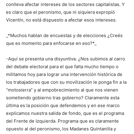
conlleva afectar intereses de los sectores capitalistas. Y
es claro que el peronismo, que ni siquiera expropió
Vicentín, no está dispuesto a afectar esos intereses.
_*Muchos hablan de encuestas y de elecciones ¿Creés
que es momento para enfocarse en eso?*_
-Aquí se presenta una disyuntiva. ¿Nos subimos al carro
del debate electoral para el que falta mucho tiempo o
militamos hoy para lograr una intervención histórica de
los trabajadores que con su movilización le ponga fin a la
“motosierra” y al empobrecimiento al que nos vienen
sometiendo gobierno tras gobierno? Claramente esta
última es la posición que defendemos y en ese marco
explicamos nuestra salida de fondo, que es el programa
del Frente de Izquierda. Programa que es claramente
opuesto al del peronismo, los Madanes Quintanilla y