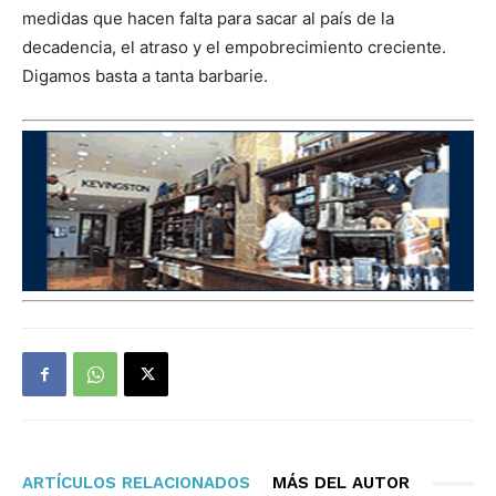
medidas que hacen falta para sacar al país de la
decadencia, el atraso y el empobrecimiento creciente.
Digamos basta a tanta barbarie.
ARTÍCULOS RELACIONADOS
MÁS DEL AUTOR