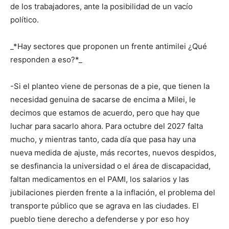
de los trabajadores, ante la posibilidad de un vacío
político.
_*Hay sectores que proponen un frente antimilei ¿Qué
responden a eso?*_
-Si el planteo viene de personas de a pie, que tienen la
necesidad genuina de sacarse de encima a Milei, le
decimos que estamos de acuerdo, pero que hay que
luchar para sacarlo ahora. Para octubre del 2027 falta
mucho, y mientras tanto, cada día que pasa hay una
nueva medida de ajuste, más recortes, nuevos despidos,
se desfinancia la universidad o el área de discapacidad,
faltan medicamentos en el PAMI, los salarios y las
jubilaciones pierden frente a la inflación, el problema del
transporte público que se agrava en las ciudades. El
pueblo tiene derecho a defenderse y por eso hoy