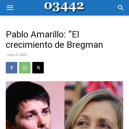
Pablo Amarillo: “El
crecimiento de Bregman
mayo 9, 2026