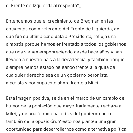
el Frente de Izquierda al respecto*_
Entendemos que el crecimiento de Bregman en las
encuestas como referente del Frente de Izquierda, del
que fue su última candidata a Presidenta, refleja una
simpatía porque hemos enfrentado a todos los gobiernos
que nos vienen empobreciendo desde hace años y han
llevado a nuestro país a la decadencia, y también porque
siempre hemos estado peleando frente a la quita de
cualquier derecho sea de un gobierno peronista,
macrista y por supuesto ahora frente a Milei.
Esta imagen positiva, se da en el marco de un cambio de
humor de la población que mayoritariamente rechaza a
Milei, y de una fenomenal crisis del gobierno pero
también de la oposición. Y esto nos plantea una gran
oportunidad para desarrollarnos como alternativa política