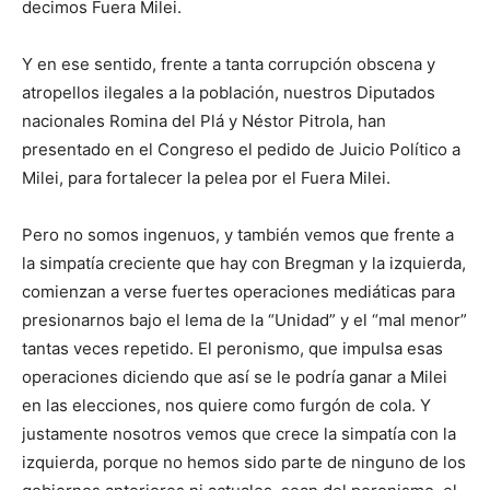
decimos Fuera Milei.
Y en ese sentido, frente a tanta corrupción obscena y
atropellos ilegales a la población, nuestros Diputados
nacionales Romina del Plá y Néstor Pitrola, han
presentado en el Congreso el pedido de Juicio Político a
Milei, para fortalecer la pelea por el Fuera Milei.
Pero no somos ingenuos, y también vemos que frente a
la simpatía creciente que hay con Bregman y la izquierda,
comienzan a verse fuertes operaciones mediáticas para
presionarnos bajo el lema de la “Unidad” y el “mal menor”
tantas veces repetido. El peronismo, que impulsa esas
operaciones diciendo que así se le podría ganar a Milei
en las elecciones, nos quiere como furgón de cola. Y
justamente nosotros vemos que crece la simpatía con la
izquierda, porque no hemos sido parte de ninguno de los