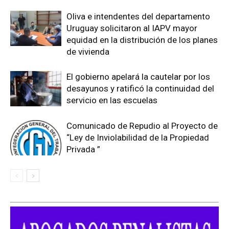
Oliva e intendentes del departamento
Uruguay solicitaron al IAPV mayor
equidad en la distribución de los planes
de vivienda
El gobierno apelará la cautelar por los
desayunos y ratificó la continuidad del
servicio en las escuelas
Comunicado de Repudio al Proyecto de
“Ley de Inviolabilidad de la Propiedad
Privada ”