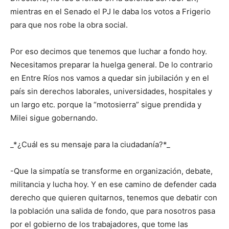
mientras en el Senado el PJ le daba los votos a Frigerio
para que nos robe la obra social.
Por eso decimos que tenemos que luchar a fondo hoy.
Necesitamos preparar la huelga general. De lo contrario
en Entre Ríos nos vamos a quedar sin jubilación y en el
país sin derechos laborales, universidades, hospitales y
un largo etc. porque la “motosierra” sigue prendida y
Milei sigue gobernando.
_*¿Cuál es su mensaje para la ciudadanía?*_
-Que la simpatía se transforme en organización, debate,
militancia y lucha hoy. Y en ese camino de defender cada
derecho que quieren quitarnos, tenemos que debatir con
la población una salida de fondo, que para nosotros pasa
por el gobierno de los trabajadores, que tome las