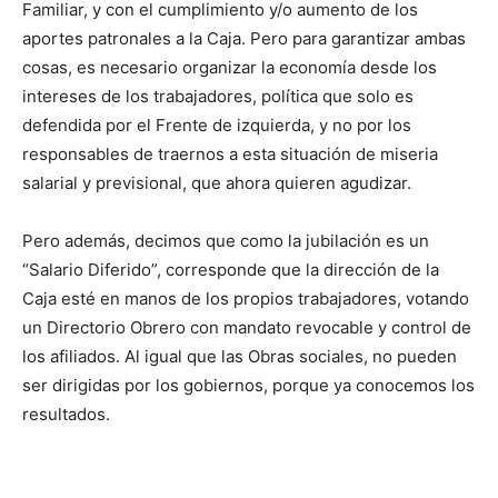
Familiar, y con el cumplimiento y/o aumento de los
aportes patronales a la Caja. Pero para garantizar ambas
cosas, es necesario organizar la economía desde los
intereses de los trabajadores, política que solo es
defendida por el Frente de izquierda, y no por los
responsables de traernos a esta situación de miseria
salarial y previsional, que ahora quieren agudizar.
Pero además, decimos que como la jubilación es un
“Salario Diferido”, corresponde que la dirección de la
Caja esté en manos de los propios trabajadores, votando
un Directorio Obrero con mandato revocable y control de
los afiliados. Al igual que las Obras sociales, no pueden
ser dirigidas por los gobiernos, porque ya conocemos los
resultados.