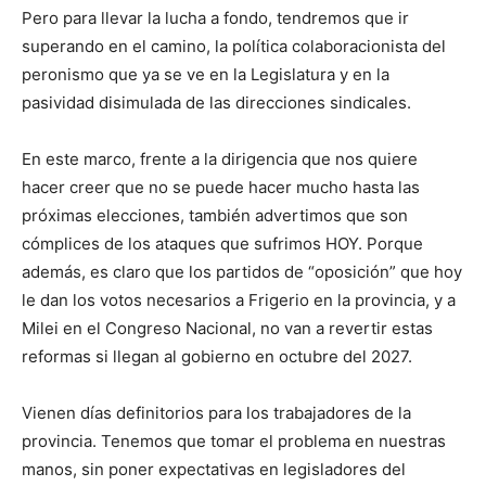
Pero para llevar la lucha a fondo, tendremos que ir
superando en el camino, la política colaboracionista del
peronismo que ya se ve en la Legislatura y en la
pasividad disimulada de las direcciones sindicales.
En este marco, frente a la dirigencia que nos quiere
hacer creer que no se puede hacer mucho hasta las
próximas elecciones, también advertimos que son
cómplices de los ataques que sufrimos HOY. Porque
además, es claro que los partidos de “oposición” que hoy
le dan los votos necesarios a Frigerio en la provincia, y a
Milei en el Congreso Nacional, no van a revertir estas
reformas si llegan al gobierno en octubre del 2027.
Vienen días definitorios para los trabajadores de la
provincia. Tenemos que tomar el problema en nuestras
manos, sin poner expectativas en legisladores del