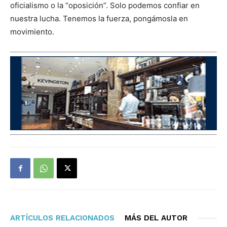
oficialismo o la “oposición”. Solo podemos confiar en
nuestra lucha. Tenemos la fuerza, pongámosla en
movimiento.
ARTÍCULOS RELACIONADOS
MÁS DEL AUTOR