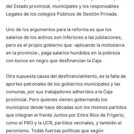
del Estado provincial, municipales y los responsables
Legales de los colegios Públicos de Gestión Privada.
Uno de los argumentos para la reforma es que los
salarios de los activos son inferiores a las jubilaciones,
pero es el propio gobierno que -aplicando la motosierra
en la provincia-, paga salarios hundidos en la pobreza
con bonos en negro que desfinancian la Caja.
Otra supuesta causa del desfinanciamiento, es la falta de
aportes patronales de los gobiernos municipales y las
comunas, por sus trabajadores adheridos a la Caja
provincial. Pero quienes vienen gobernando los
municipios desde hace décadas son los mismos partidos
que integran el frente Juntos por Entre Ríos de Frigerio,
como el PRO y la UCR, partidos vecinales, y también el
peronismo. Todas fuerzas políticas que según