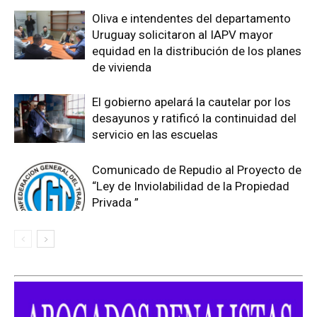
Oliva e intendentes del departamento
Uruguay solicitaron al IAPV mayor
equidad en la distribución de los planes
de vivienda
El gobierno apelará la cautelar por los
desayunos y ratificó la continuidad del
servicio en las escuelas
Comunicado de Repudio al Proyecto de
“Ley de Inviolabilidad de la Propiedad
Privada ”