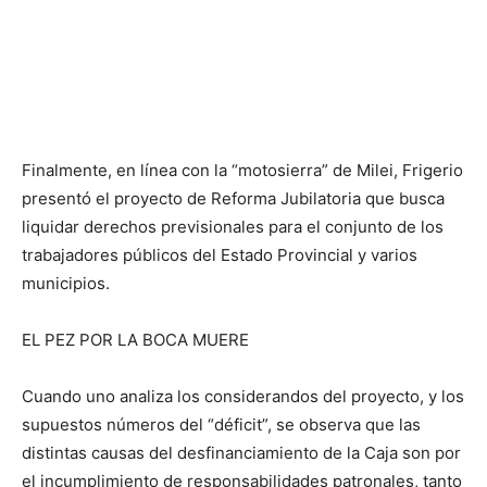
Finalmente, en línea con la “motosierra” de Milei, Frigerio
presentó el proyecto de Reforma Jubilatoria que busca
liquidar derechos previsionales para el conjunto de los
trabajadores públicos del Estado Provincial y varios
municipios.
EL PEZ POR LA BOCA MUERE
Cuando uno analiza los considerandos del proyecto, y los
supuestos números del “déficit”, se observa que las
distintas causas del desfinanciamiento de la Caja son por
el incumplimiento de responsabilidades patronales, tanto