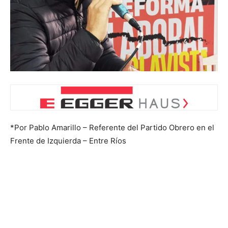
*Por Pablo Amarillo – Referente del Partido Obrero en el
Frente de Izquierda – Entre Ríos