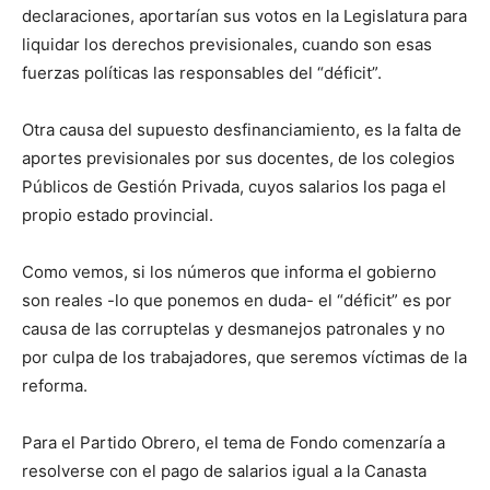
declaraciones, aportarían sus votos en la Legislatura para
liquidar los derechos previsionales, cuando son esas
fuerzas políticas las responsables del “déficit”.
Otra causa del supuesto desfinanciamiento, es la falta de
aportes previsionales por sus docentes, de los colegios
Públicos de Gestión Privada, cuyos salarios los paga el
propio estado provincial.
Como vemos, si los números que informa el gobierno
son reales -lo que ponemos en duda- el “déficit” es por
causa de las corruptelas y desmanejos patronales y no
por culpa de los trabajadores, que seremos víctimas de la
reforma.
Para el Partido Obrero, el tema de Fondo comenzaría a
resolverse con el pago de salarios igual a la Canasta