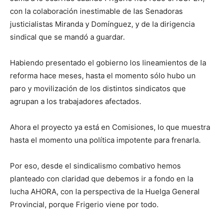
con la colaboración inestimable de las Senadoras
justicialistas Miranda y Domínguez, y de la dirigencia
sindical que se mandó a guardar.
Habiendo presentado el gobierno los lineamientos de la
reforma hace meses, hasta el momento sólo hubo un
paro y movilización de los distintos sindicatos que
agrupan a los trabajadores afectados.
Ahora el proyecto ya está en Comisiones, lo que muestra
hasta el momento una política impotente para frenarla.
Por eso, desde el sindicalismo combativo hemos
planteado con claridad que debemos ir a fondo en la
lucha AHORA, con la perspectiva de la Huelga General
Provincial, porque Frigerio viene por todo.