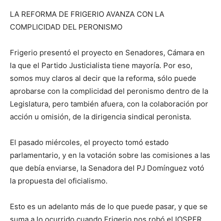
LA REFORMA DE FRIGERIO AVANZA CON LA
COMPLICIDAD DEL PERONISMO
Frigerio presentó el proyecto en Senadores, Cámara en
la que el Partido Justicialista tiene mayoría. Por eso,
somos muy claros al decir que la reforma, sólo puede
aprobarse con la complicidad del peronismo dentro de la
Legislatura, pero también afuera, con la colaboración por
acción u omisión, de la dirigencia sindical peronista.
El pasado miércoles, el proyecto tomó estado
parlamentario, y en la votación sobre las comisiones a las
que debía enviarse, la Senadora del PJ Domínguez votó
la propuesta del oficialismo.
Esto es un adelanto más de lo que puede pasar, y que se
suma a lo ocurrido cuando Frigerio nos robó el IOSPER,