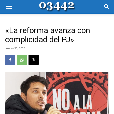
«La reforma avanza con
complicidad del PJ»
mayo 30, 2026