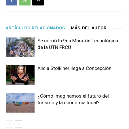
ARTÍCULOS RELACIONADOS
MÁS DEL AUTOR
Se corrió la 9na Maratón Tecnológica
de la UTN FRCU
Alicia Stolkiner llega a Concepción
¿Cómo imaginamos el futuro del
turismo y la economía local?