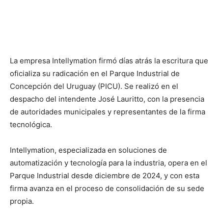
La empresa Intellymation firmó días atrás la escritura que
oficializa su radicación en el Parque Industrial de
Concepción del Uruguay (PICU). Se realizó en el
despacho del intendente José Lauritto, con la presencia
de autoridades municipales y representantes de la firma
tecnológica.
Intellymation, especializada en soluciones de
automatización y tecnología para la industria, opera en el
Parque Industrial desde diciembre de 2024, y con esta
firma avanza en el proceso de consolidación de su sede
propia.