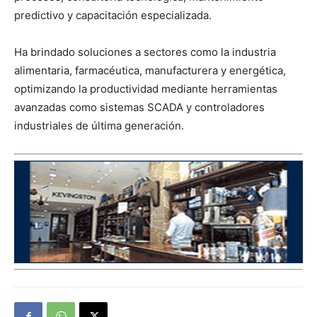
predictivo y capacitación especializada.
Ha brindado soluciones a sectores como la industria
alimentaria, farmacéutica, manufacturera y energética,
optimizando la productividad mediante herramientas
avanzadas como sistemas SCADA y controladores
industriales de última generación.