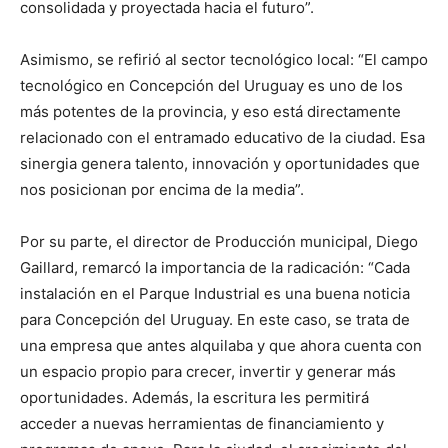
consolidada y proyectada hacia el futuro”.
Asimismo, se refirió al sector tecnológico local: “El campo
tecnológico en Concepción del Uruguay es uno de los
más potentes de la provincia, y eso está directamente
relacionado con el entramado educativo de la ciudad. Esa
sinergia genera talento, innovación y oportunidades que
nos posicionan por encima de la media”.
Por su parte, el director de Producción municipal, Diego
Gaillard, remarcó la importancia de la radicación: “Cada
instalación en el Parque Industrial es una buena noticia
para Concepción del Uruguay. En este caso, se trata de
una empresa que antes alquilaba y que ahora cuenta con
un espacio propio para crecer, invertir y generar más
oportunidades. Además, la escritura les permitirá
acceder a nuevas herramientas de financiamiento y