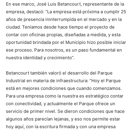
En ese marco, José Luis Betancourt, representante de la
empresa, destacó: “La empresa está próxima a cumplir 25
años de presencia ininterrumpida en el mercado y en la
ciudad. Teníamos desde hace tiempo el proyecto de
contar con oficinas propias, diseñadas a medida, y esta
oportunidad brindada por el Municipio hizo posible iniciar
ese proceso. Para nosotros, es un paso fundamental en
nuestra identidad y crecimiento”.
Betancourt también valoró el desarrollo del Parque
Industrial en materia de infraestructura: “Hoy el Parque
está en mejores condiciones que cuando comenzamos.
Para una empresa como la nuestra es estratégico contar
con conectividad, y actualmente el Parque ofrece un
servicio de primer nivel. Se dieron condiciones que hace
algunos años parecían lejanas, y eso nos permite estar
hoy aquí, con la escritura firmada y con una empresa