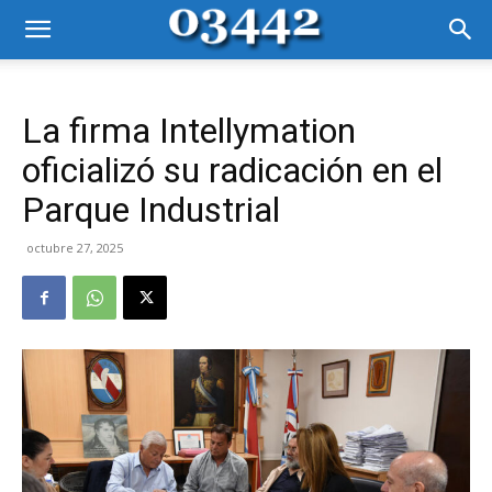
La firma Intellymation
oficializó su radicación en el
Parque Industrial
octubre 27, 2025