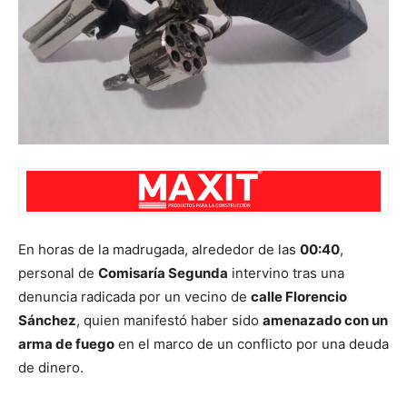
En horas de la madrugada, alrededor de las
00:40
,
personal de
Comisaría Segunda
intervino tras una
denuncia radicada por un vecino de
calle Florencio
Sánchez
, quien manifestó haber sido
amenazado con un
arma de fuego
en el marco de un conflicto por una deuda
de dinero.