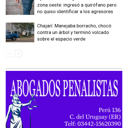
zona oeste: ingresó a quirófano pero
no quiso identificar a los agresores
Chajarí: Manejaba borracho, chocó
contra un árbol y terminó volcado
sobre el espacio verde