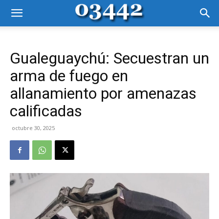
Gualeguaychú: Secuestran un
arma de fuego en
allanamiento por amenazas
calificadas
octubre 30, 2025