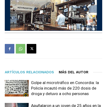
ARTÍCULOS RELACIONADOS
MÁS DEL AUTOR
Golpe al microtráfico en Concordia: la
Policía incautó más de 220 dosis de
droga y detuvo a ocho personas
Apuñalaron a un joven de 25 años en la