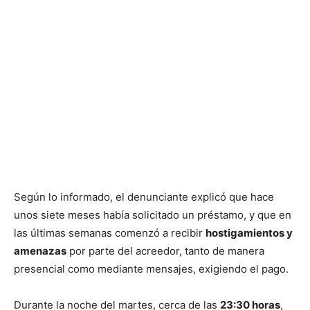
Según lo informado, el denunciante explicó que hace
unos siete meses había solicitado un préstamo, y que en
las últimas semanas comenzó a recibir
hostigamientos y
amenazas
por parte del acreedor, tanto de manera
presencial como mediante mensajes, exigiendo el pago.
Durante la noche del martes, cerca de las
23:30 horas
,