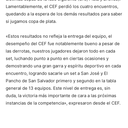
Lamentablemente, el CEF perdió los cuatro encuentros,
quedando a la espera de los demás resultados para saber
si jugamos copa de plata.
«Estos resultados no refleja la entrega del equipo, el
desempeño del CEF fue notablemente bueno a pesar de
las derrotas, nuestros jugadores dejaron todo en cada
set, luchando punto a punto en ciertas ocasiones y
demostrando una gran garra y espíritu deportivo en cada
encuentro, logrando sacarle un set a San José y El
Pancho de San Salvador primero y segundo en la tabla
general de 13 equipos. Este nivel de entrega es, sin
duda, la victoria más importante de cara a las próximas
instancias de la competencia», expresaron desde el CEF.