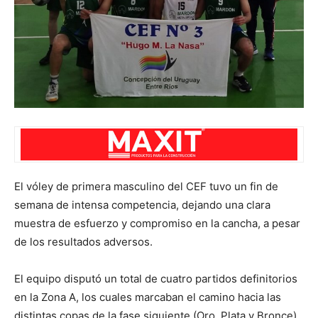
El vóley de primera masculino del CEF tuvo un fin de
semana de intensa competencia, dejando una clara
muestra de esfuerzo y compromiso en la cancha, a pesar
de los resultados adversos.
El equipo disputó un total de cuatro partidos definitorios
en la Zona A, los cuales marcaban el camino hacia las
distintas copas de la fase siguiente (Oro, Plata y Bronce).