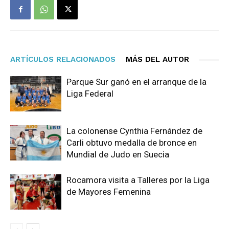
ARTÍCULOS RELACIONADOS
MÁS DEL AUTOR
Parque Sur ganó en el arranque de la
Liga Federal
La colonense Cynthia Fernández de
Carli obtuvo medalla de bronce en
Mundial de Judo en Suecia
Rocamora visita a Talleres por la Liga
de Mayores Femenina