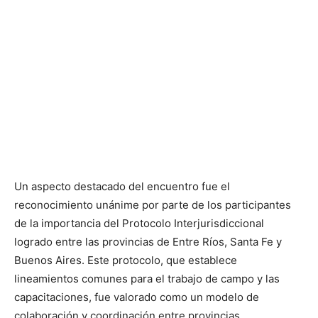
Un aspecto destacado del encuentro fue el
reconocimiento unánime por parte de los participantes
de la importancia del Protocolo Interjurisdiccional
logrado entre las provincias de Entre Ríos, Santa Fe y
Buenos Aires. Este protocolo, que establece
lineamientos comunes para el trabajo de campo y las
capacitaciones, fue valorado como un modelo de
colaboración y coordinación entre provincias.