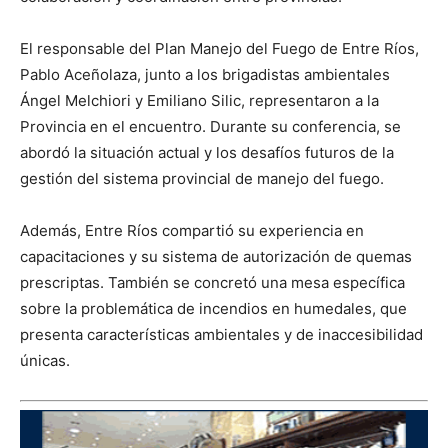
El responsable del Plan Manejo del Fuego de Entre Ríos,
Pablo Aceñolaza, junto a los brigadistas ambientales
Ángel Melchiori y Emiliano Silic, representaron a la
Provincia en el encuentro. Durante su conferencia, se
abordó la situación actual y los desafíos futuros de la
gestión del sistema provincial de manejo del fuego.
Además, Entre Ríos compartió su experiencia en
capacitaciones y su sistema de autorización de quemas
prescriptas. También se concretó una mesa específica
sobre la problemática de incendios en humedales, que
presenta características ambientales y de inaccesibilidad
únicas.