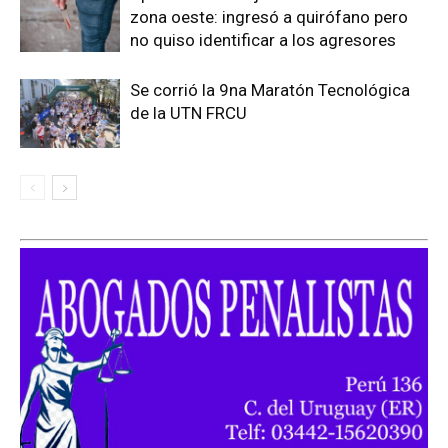
zona oeste: ingresó a quirófano pero
no quiso identificar a los agresores
Se corrió la 9na Maratón Tecnológica
de la UTN FRCU