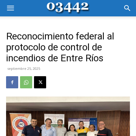
Reconocimiento federal al
protocolo de control de
incendios de Entre Ríos
septiembre 25, 2025