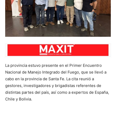
La provincia estuvo presente en el Primer Encuentro
Nacional de Manejo Integrado del Fuego, que se llevó a
cabo en la provincia de Santa Fe. La cita reunió a
gestores, investigadores y brigadistas referentes de
distintas partes del país, así como a expertos de España,
Chile y Bolivia.