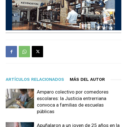
ARTÍCULOS RELACIONADOS
MÁS DEL AUTOR
Amparo colectivo por comedores
escolares: la Justicia entrerriana
convoca a familias de escuelas
públicas
Apuñalaron a un joven de 25 años en la