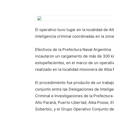
El operativo tuvo lugar en la localidad de A
inteligencia criminal coordinadas en la zona
Efectivos de la Prefectura Naval Argentina
incautaron un cargamento de más de 300 ki
estupefacientes, en el marco de un operati
realizado en la localidad misionera de Alba
El procedimiento fue producto de un trabaj
conjunto entre las Delegaciones de Intelige
Criminal e Investigaciones de la Prefectura
Alto Paraná, Puerto Libertad, Alba Posse, El
Soberbio, y el Grupo Operativo Conjunto d