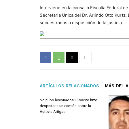
Interviene en la causa la Fiscalía Federal de
Secretaria Única del Dr. Arlindo Otto Kurtz.
secuestrados a disposición de la justicia.
ARTÍCULOS RELACIONADOS
MÁS DEL 
No hubo lesionados: El viento hizo
despistar a un camión sobre la
Autovia Artigas