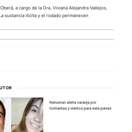
 Oberá, a cargo de la Dra. Viviana Alejandra Vallejos,
 La sustancia ilícita y el rodado permanecen
AUTOR
Renuevan alerta naranja por
tormentas y vientos para este jueves