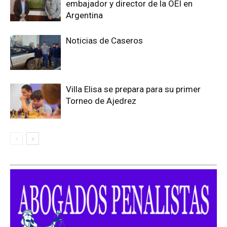
embajador y director de la OEI en
Argentina
Noticias de Caseros
Villa Elisa se prepara para su primer
Torneo de Ajedrez