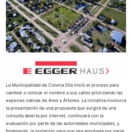
La Municipalidad de Colonia Elía inició el proceso para
cambiar o colocar el nombre a sus calles priorizando las
especies nativas de Aves y Árboles. La iniciativa involucra
la presentación de una propuesta que surgirá de una
consulta abierta por internet, continuará con la
evaluación por parte de las autoridades municipales, y
finalmente, la invitación para que sea aprobada por parte