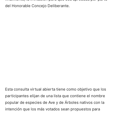
del Honorable Concejo Deliberante.
Esta consulta virtual abierta tiene como objetivo que los
participantes elijan de una lista que contiene el nombre
popular de especies de Ave y de Árboles nativos con la
intención que los más votados sean propuestos para