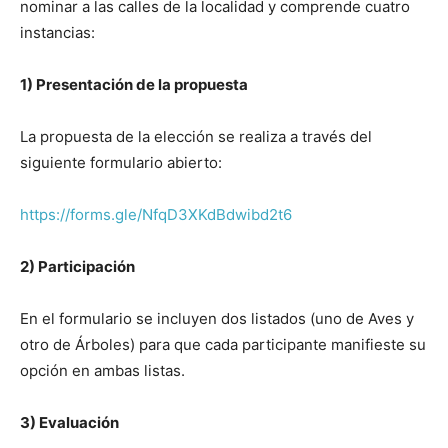
nominar a las calles de la localidad y comprende cuatro
instancias:
1) Presentación de la propuesta
La propuesta de la elección se realiza a través del
siguiente formulario abierto:
https://forms.gle/NfqD3XKdBdwibd2t6
2) Participación
En el formulario se incluyen dos listados (uno de Aves y
otro de Árboles) para que cada participante manifieste su
opción en ambas listas.
3) Evaluación