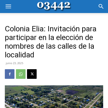
Colonia Elia: Invitación para
participar en la elección de
nombres de las calles de la
localidad
junio 23, 2025