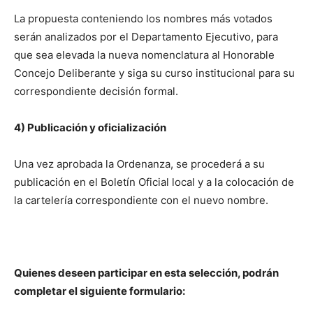
La propuesta conteniendo los nombres más votados
serán analizados por el Departamento Ejecutivo, para
que sea elevada la nueva nomenclatura al Honorable
Concejo Deliberante y siga su curso institucional para su
correspondiente decisión formal.
4) Publicación y oficialización
Una vez aprobada la Ordenanza, se procederá a su
publicación en el Boletín Oficial local y a la colocación de
la cartelería correspondiente con el nuevo nombre.
Quienes deseen participar en esta selección, podrán
completar el siguiente formulario: