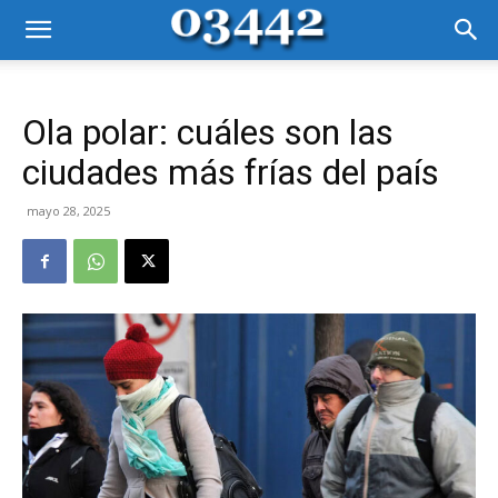
Ola polar: cuáles son las
ciudades más frías del país
mayo 28, 2025