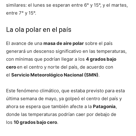
similares: el lunes se esperan entre 6° y 15°, y el martes,
entre 7° y 15°.
La ola polar en el país
El avance de una
masa de aire polar
sobre el país
generará un descenso significativo en las temperaturas,
con mínimas que podrían llegar a los
4 grados bajo
cero
en el centro y norte del país, de acuerdo con
el
Servicio Meteorológico Nacional (SMN)
.
Este fenómeno climático, que estaba previsto para esta
última semana de mayo, ya golpeó el centro del país y
ahora se espera que también afecte a la
Patagonia
,
donde las temperaturas podrían caer por debajo de
los
10 grados bajo cero
.