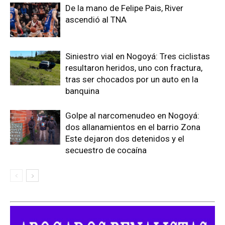
De la mano de Felipe Pais, River
ascendió al TNA
Siniestro vial en Nogoyá: Tres ciclistas
resultaron heridos, uno con fractura,
tras ser chocados por un auto en la
banquina
Golpe al narcomenudeo en Nogoyá:
dos allanamientos en el barrio Zona
Este dejaron dos detenidos y el
secuestro de cocaína