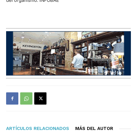
del organismo. INFOBAE
ARTÍCULOS RELACIONADOS
MÁS DEL AUTOR