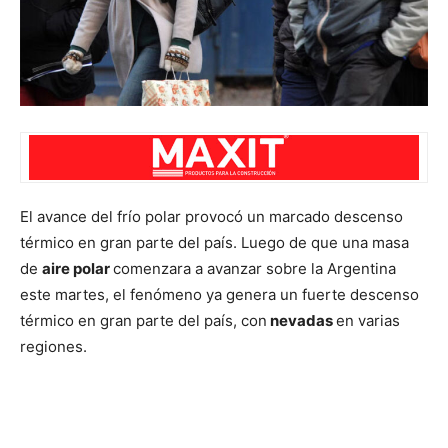
El avance del frío polar provocó un marcado descenso
térmico en gran parte del país. Luego de que una masa
de
aire polar
comenzara a avanzar sobre la Argentina
este martes, el fenómeno ya genera un fuerte descenso
térmico en gran parte del país, con
nevadas
en varias
regiones.