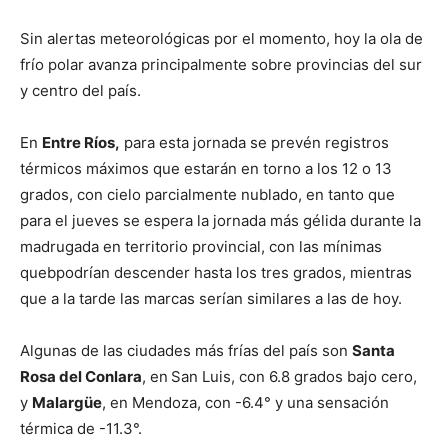
Sin alertas meteorológicas por el momento, hoy la ola de
frío polar avanza principalmente sobre provincias del sur
y centro del país.
En
Entre Ríos,
para esta jornada se prevén registros
térmicos máximos que estarán en torno a los 12 o 13
grados, con cielo parcialmente nublado, en tanto que
para el jueves se espera la jornada más gélida durante la
madrugada en territorio provincial, con las mínimas
quebpodrían descender hasta los tres grados, mientras
que a la tarde las marcas serían similares a las de hoy.
Algunas de las ciudades más frías del país son
Santa
Rosa del Conlara
, en
San Luis, con 6.8 grados bajo cero,
y
Malargüe
, en Mendoza, con -6.4° y una sensación
térmica de -11.3°.