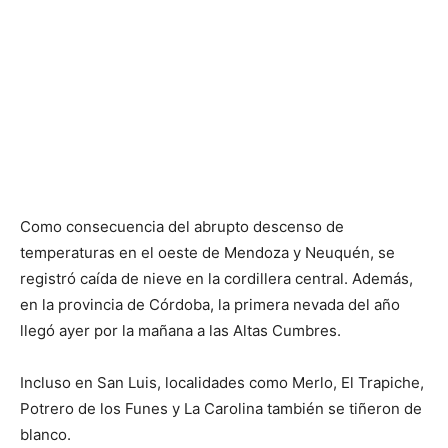
Como consecuencia del abrupto descenso de
temperaturas en el oeste de Mendoza y Neuquén, se
registró caída de nieve en la cordillera central. Además,
en la provincia de Córdoba, la primera nevada del año
llegó ayer por la mañana a las Altas Cumbres.
Incluso en San Luis, localidades como Merlo, El Trapiche,
Potrero de los Funes y La Carolina también se tiñeron de
blanco.