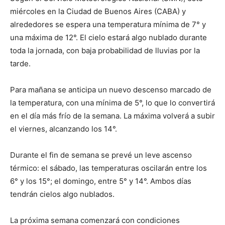
miércoles en la Ciudad de Buenos Aires (CABA) y
alrededores se espera una temperatura mínima de 7° y
una máxima de 12°. El cielo estará algo nublado durante
toda la jornada, con baja probabilidad de lluvias por la
tarde.
Para mañana se anticipa un nuevo descenso marcado de
la temperatura, con una mínima de 5°, lo que lo convertirá
en el día más frío de la semana. La máxima volverá a subir
el viernes, alcanzando los 14°.
Durante el fin de semana se prevé un leve ascenso
térmico: el sábado, las temperaturas oscilarán entre los
6° y los 15°; el domingo, entre 5° y 14°. Ambos días
tendrán cielos algo nublados.
La próxima semana comenzará con condiciones