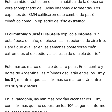
Este cambio drástico en el clima habitual de la época se
verá acompañado de lluvias intensas y tormentas. Los
expertos del SMN calificaron este cambio de patrón
climático como un episodio de
“frío extremo”
.
El
climatólogo José Luis Stella
explicó a
Infobae
: “En
esta época del año, empiezan las irrupciones de aire frío.
Habrá que evaluar en las semanas posteriores cuán
extremo es el episodio y si se trata de una ola de frío”.
Este martes marcó el inicio del aire polar. En el centro y
norte de Argentina, las mínimas oscilarán entre los
-4° y
los 8°
, mientras que las máximas se mantendrán entre
los
10 y 16 grados
.
En la Patagonia, las mínimas podrían alcanzar los
-10°
,
con máximas que no superarán los
10°
, según el informe