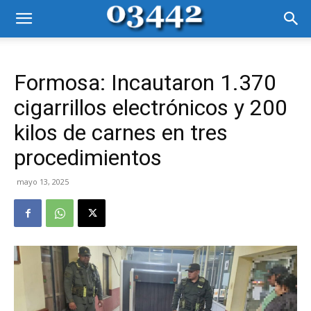
Formosa: Incautaron 1.370
cigarrillos electrónicos y 200
kilos de carnes en tres
procedimientos
mayo 13, 2025