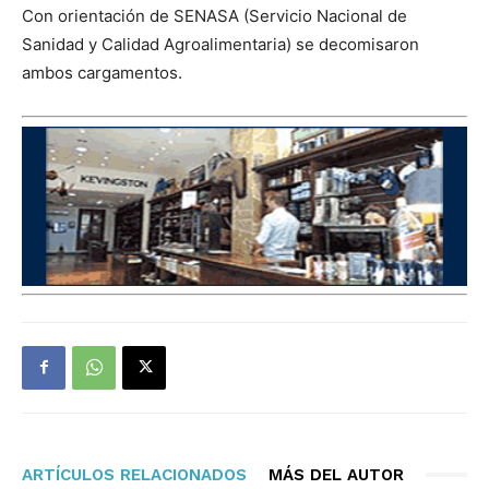
Con orientación de SENASA (Servicio Nacional de
Sanidad y Calidad Agroalimentaria) se decomisaron
ambos cargamentos.
ARTÍCULOS RELACIONADOS
MÁS DEL AUTOR