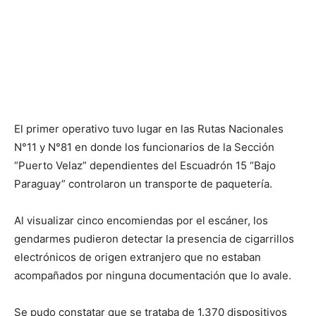
El primer operativo tuvo lugar en las Rutas Nacionales
N°11 y N°81 en donde los funcionarios de la Sección
“Puerto Velaz” dependientes del Escuadrón 15 “Bajo
Paraguay” controlaron un transporte de paquetería.
Al visualizar cinco encomiendas por el escáner, los
gendarmes pudieron detectar la presencia de cigarrillos
electrónicos de origen extranjero que no estaban
acompañados por ninguna documentación que lo avale.
Se pudo constatar que se trataba de 1.370 dispositivos