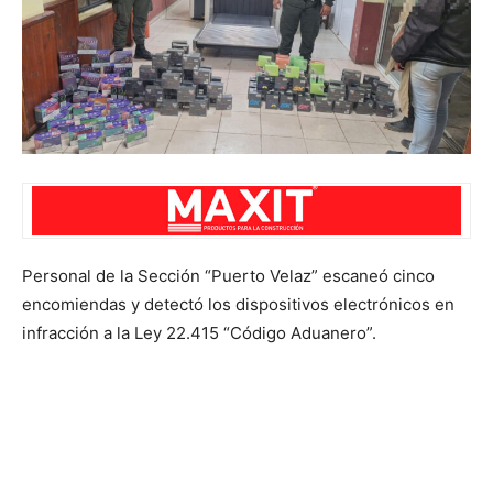
Personal de la Sección “Puerto Velaz” escaneó cinco
encomiendas y detectó los dispositivos electrónicos en
infracción a la Ley 22.415 “Código Aduanero”.