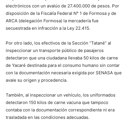
electrónicos con un avalúo de 27.400.000 de pesos. Por
disposición de la Fiscalía Federal N° 1 de Formosa y de
ARCA (delegación Formosa) la mercadería fue
secuestrada en infracción a la Ley 22.415.
Por otro lado, los efectivos de la Sección “Tatané” al
inspeccionar un transporte público de pasajeros
detectaron que una ciudadana llevaba 50 kilos de carne
de Yacaré destinada para el consumo humano sin contar
con la documentación necesaria exigida por SENASA que
avale su origen y procedencia.
También, al inspeccionar un vehículo, los uniformados
detectaron 150 kilos de carne vacuna que tampoco
contaba con la documentación correspondiente ni era
trasladada en las condiciones adecuadas.