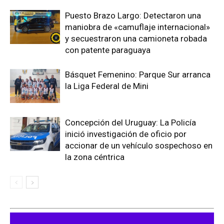
Puesto Brazo Largo: Detectaron una
maniobra de «camuflaje internacional»
y secuestraron una camioneta robada
con patente paraguaya
Básquet Femenino: Parque Sur arranca
la Liga Federal de Mini
Concepción del Uruguay: La Policía
inició investigación de oficio por
accionar de un vehículo sospechoso en
la zona céntrica