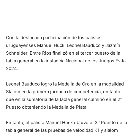
Con la destacada participación de los palistas
uruguayenses Manuel Huck, Leonel Bauduco y Jazmín
Schneider, Entre Rios finalizó en el tercer puesto de la
tabla general en la instancia Nacional de los Juegos Evita
2024.
Leonel Bauduco logro la Medalla de Oro en la modalidad
Slalom en la primera jornada de competencia, en tanto
que en la sumatoria de la tabla general culminó en el 2°
Puesto obteniendo la Medalla de Plata.
En tanto, el palista Manuel Huck obtuvo el 3° Puesto de la
tabla general de las pruebas de velocidad K1 y slalom