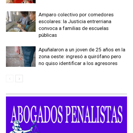
Amparo colectivo por comedores
escolares: la Justicia entrerriana
convoca a familias de escuelas
públicas
Apuñalaron a un joven de 25 años en la
zona oeste: ingresó a quirófano pero
no quiso identificar a los agresores