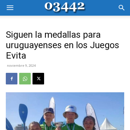
Siguen la medallas para
uruguayenses en los Juegos
Evita
noviembre 9, 2024