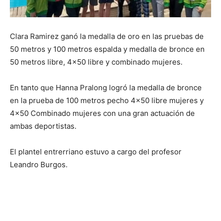
Clara Ramirez ganó la medalla de oro en las pruebas de
50 metros y 100 metros espalda y medalla de bronce en
50 metros libre, 4×50 libre y combinado mujeres.
En tanto que Hanna Pralong logró la medalla de bronce
en la prueba de 100 metros pecho 4×50 libre mujeres y
4×50 Combinado mujeres con una gran actuación de
ambas deportistas.
El plantel entrerriano estuvo a cargo del profesor
Leandro Burgos.