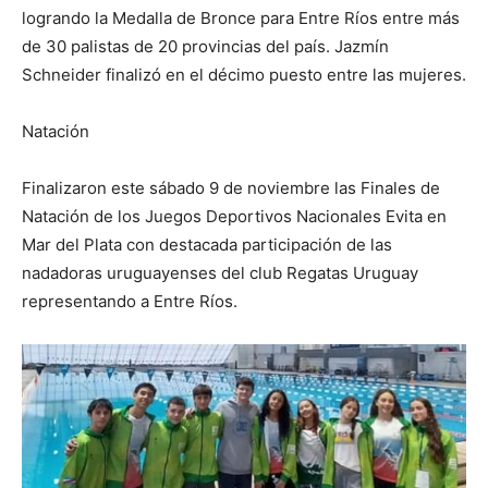
logrando la Medalla de Bronce para Entre Ríos entre más
de 30 palistas de 20 provincias del país. Jazmín
Schneider finalizó en el décimo puesto entre las mujeres.
Natación
Finalizaron este sábado 9 de noviembre las Finales de
Natación de los Juegos Deportivos Nacionales Evita en
Mar del Plata con destacada participación de las
nadadoras uruguayenses del club Regatas Uruguay
representando a Entre Ríos.