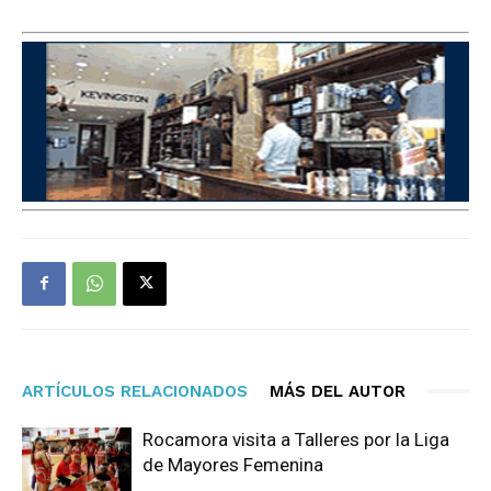
ARTÍCULOS RELACIONADOS
MÁS DEL AUTOR
Rocamora visita a Talleres por la Liga
de Mayores Femenina