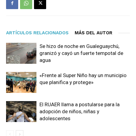
ARTÍCULOS RELACIONADOS
MÁS DEL AUTOR
Se hizo de noche en Gualeguaychú,
granizó y cayó un fuerte tempotal de
agua
«Frente al Super Niño hay un municipio
que planifica y protege»
El RUAER llama a postularse para la
adopción de niños, niñas y
adolescentes