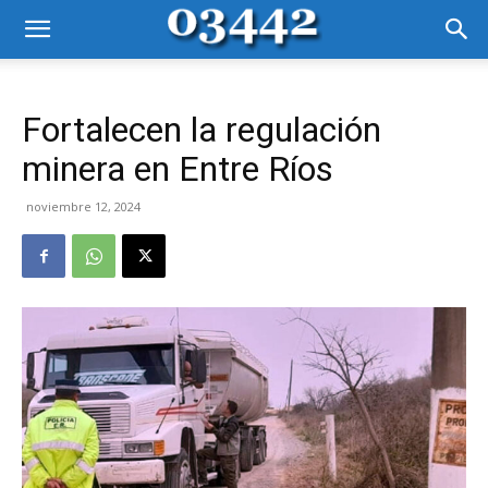
Fortalecen la regulación
minera en Entre Ríos
noviembre 12, 2024