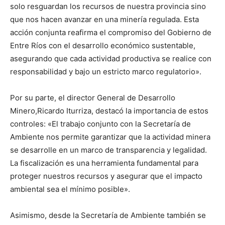
solo resguardan los recursos de nuestra provincia sino
que nos hacen avanzar en una minería regulada. Esta
acción conjunta reafirma el compromiso del Gobierno de
Entre Ríos con el desarrollo económico sustentable,
asegurando que cada actividad productiva se realice con
responsabilidad y bajo un estricto marco regulatorio».
Por su parte, el director General de Desarrollo
Minero,Ricardo Iturriza, destacó la importancia de estos
controles: «El trabajo conjunto con la Secretaría de
Ambiente nos permite garantizar que la actividad minera
se desarrolle en un marco de transparencia y legalidad.
La fiscalización es una herramienta fundamental para
proteger nuestros recursos y asegurar que el impacto
ambiental sea el mínimo posible».
Asimismo, desde la Secretaría de Ambiente también se