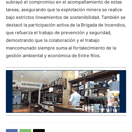
subrayó el compromiso en el acompañamiento de estas
tareas, asegurando que la explotación minera se realice
bajo estrictos lineamientos de sostenibilidad. También se
destacó la participación activa de la Brigada de Incendios,
que refuerza el trabajo de prevención y seguridad,
demostrando que la colaboración y el trabajo
mancomunado siempre suma al fortalecimiento de la
gestión ambiental y económica de Entre Ríos.