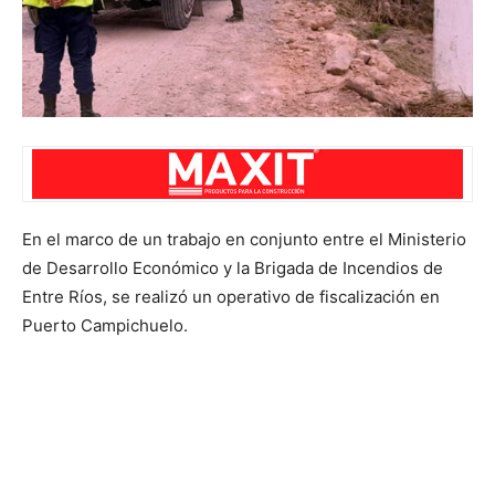
En el marco de un trabajo en conjunto entre el Ministerio
de Desarrollo Económico y la Brigada de Incendios de
Entre Ríos, se realizó un operativo de fiscalización en
Puerto Campichuelo.