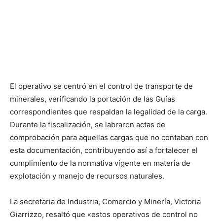
El operativo se centró en el control de transporte de
minerales, verificando la portación de las Guías
correspondientes que respaldan la legalidad de la carga.
Durante la fiscalización, se labraron actas de
comprobación para aquellas cargas que no contaban con
esta documentación, contribuyendo así a fortalecer el
cumplimiento de la normativa vigente en materia de
explotación y manejo de recursos naturales.
La secretaria de Industria, Comercio y Minería, Victoria
Giarrizzo, resaltó que «estos operativos de control no