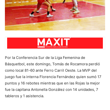
Por la Conferencia Sur de la Liga Femenina de
Básquetbol, este domingo, Tomás de Rocamora perdió
como local 81-60 ante Ferro Carril Oeste. La MVP del
juego fue la interna Florencia Fernández quien sumó 17
puntos y 16 rebotes mientras que en las Rojas la mejor
fue la capitana Antonella González con 14 unidades, 7
tableros y 1 asistencia.