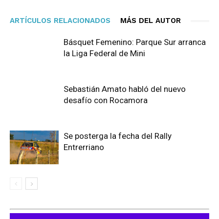
ARTÍCULOS RELACIONADOS
MÁS DEL AUTOR
Básquet Femenino: Parque Sur arranca
la Liga Federal de Mini
Sebastián Amato habló del nuevo
desafío con Rocamora
Se posterga la fecha del Rally
Entrerriano