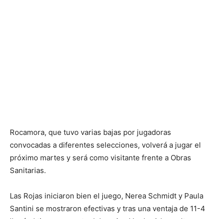
Rocamora, que tuvo varias bajas por jugadoras
convocadas a diferentes selecciones, volverá a jugar el
próximo martes y será como visitante frente a Obras
Sanitarias.
Las Rojas iniciaron bien el juego, Nerea Schmidt y Paula
Santini se mostraron efectivas y tras una ventaja de 11-4