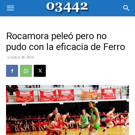
Rocamora peleó pero no
pudo con la eficacia de Ferro
octubre 28, 2024