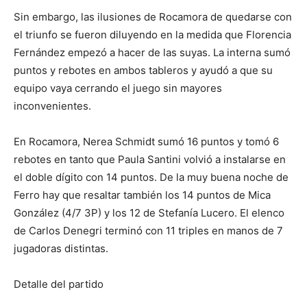
Sin embargo, las ilusiones de Rocamora de quedarse con
el triunfo se fueron diluyendo en la medida que Florencia
Fernández empezó a hacer de las suyas. La interna sumó
puntos y rebotes en ambos tableros y ayudó a que su
equipo vaya cerrando el juego sin mayores
inconvenientes.
En Rocamora, Nerea Schmidt sumó 16 puntos y tomó 6
rebotes en tanto que Paula Santini volvió a instalarse en
el doble dígito con 14 puntos. De la muy buena noche de
Ferro hay que resaltar también los 14 puntos de Mica
González (4/7 3P) y los 12 de Stefanía Lucero. El elenco
de Carlos Denegri terminó con 11 triples en manos de 7
jugadoras distintas.
Detalle del partido