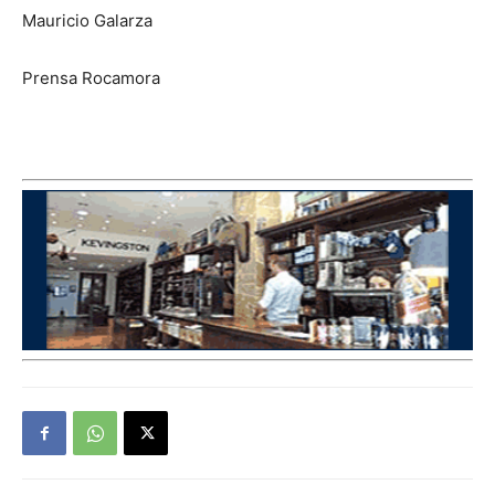
Mauricio Galarza
Prensa Rocamora