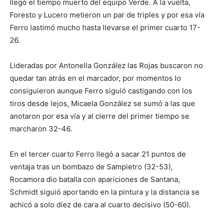
llegó el tiempo muerto del equipo Verde. A la vuelta,
Foresto y Lucero metieron un par de triples y por esa vía
Ferro lastimó mucho hasta llevarse el primer cuarto 17-
26.
Lideradas por Antonella González las Rojas buscaron no
quedar tan atrás en el marcador, por momentos lo
consiguieron aunque Ferro siguió castigando con los
tiros desde lejos, Micaela González se sumó a las que
anotaron por esa vía y al cierre del primer tiempo se
marcharon 32-46.
En el tercer cuarto Ferro llegó a sacar 21 puntos de
ventaja tras un bombazo de Sampietro (32-53),
Rocamora dio batalla con apariciones de Santana,
Schmidt siguió aportando en la pintura y la distancia se
achicó a solo diez de cara al cuarto decisivo (50-60).