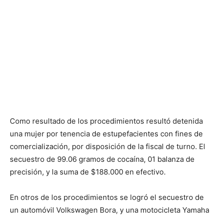
Como resultado de los procedimientos resultó detenida
una mujer por tenencia de estupefacientes con fines de
comercialización, por disposición de la fiscal de turno. El
secuestro de 99.06 gramos de cocaína, 01 balanza de
precisión, y la suma de $188.000 en efectivo.
En otros de los procedimientos se logró el secuestro de
un automóvil Volkswagen Bora, y una motocicleta Yamaha