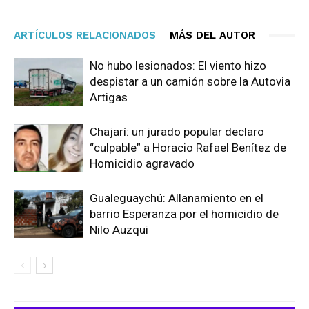
ARTÍCULOS RELACIONADOS
MÁS DEL AUTOR
No hubo lesionados: El viento hizo
despistar a un camión sobre la Autovia
Artigas
Chajarí: un jurado popular declaro
“culpable” a Horacio Rafael Benítez de
Homicidio agravado
Gualeguaychú: Allanamiento en el
barrio Esperanza por el homicidio de
Nilo Auzqui