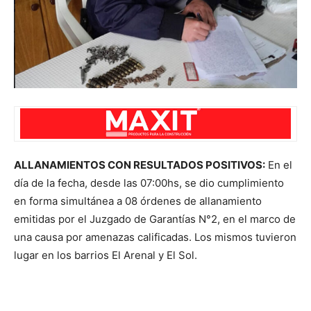
ALLANAMIENTOS CON RESULTADOS POSITIVOS:
En el
día de la fecha, desde las 07:00hs, se dio cumplimiento
en forma simultánea a 08 órdenes de allanamiento
emitidas por el Juzgado de Garantías N°2, en el marco de
una causa por amenazas calificadas. Los mismos tuvieron
lugar en los barrios El Arenal y El Sol.