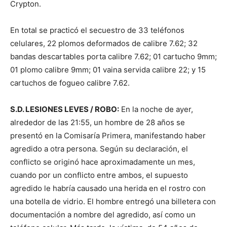
Crypton.
En total se practicó el secuestro de 33 teléfonos
celulares, 22 plomos deformados de calibre 7.62; 32
bandas descartables porta calibre 7.62; 01 cartucho 9mm;
01 plomo calibre 9mm; 01 vaina servida calibre 22; y 15
cartuchos de fogueo calibre 7.62.
S.D. LESIONES LEVES / ROBO:
En la noche de ayer,
alrededor de las 21:55, un hombre de 28 años se
presentó en la Comisaría Primera, manifestando haber
agredido a otra persona. Según su declaración, el
conflicto se originó hace aproximadamente un mes,
cuando por un conflicto entre ambos, el supuesto
agredido le habría causado una herida en el rostro con
una botella de vidrio. El hombre entregó una billetera con
documentación a nombre del agredido, así como un