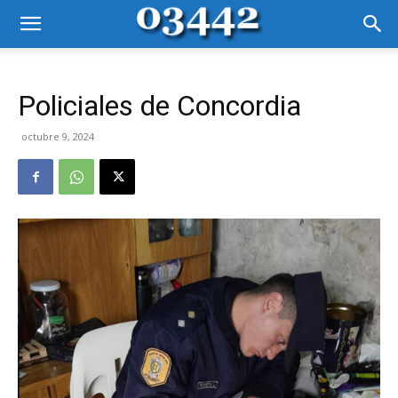
Policiales de Concordia
octubre 9, 2024