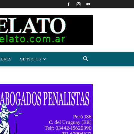
EBRES
SERVICIOS