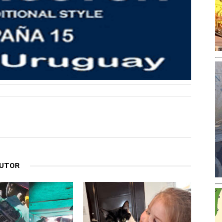
AUTOR