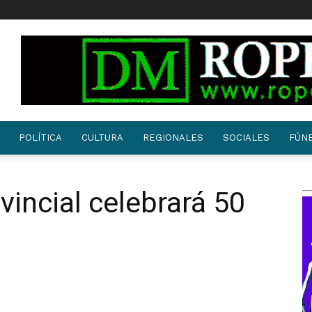
POLÍTICA
CULTURA
REGIONALES
SOCIALES
FÚN
vincial celebrará 50