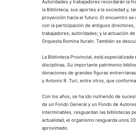
Autoridades y trabajadores recordarán la hi
la Biblioteca, sus aportes a la sociedad y, t
proyección hacia el futuro. El encuentro se
con la participación de antiguos directores,
trabajadores, autoridades; y la actuación de 
Orquesta Romina Iturain. También se descu
La Biblioteca Provincial, está especializada 
disciplinas. Su importante patrimonio biblio
donaciones de grandes figuras entrerrianas
y Antonio R. Turi, entre otros, que conform
Con los años, se ha ido nutriendo de sucesi
de un Fondo General y un Fondo de Autores 
interminables, resguardan las bibliotecas pe
actualidad, el organismo resguarda unos 20
aproximado.