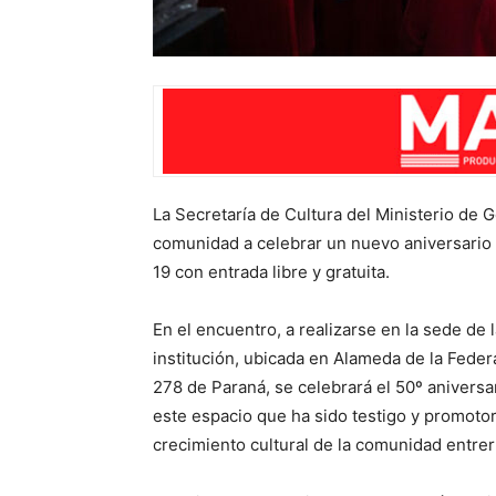
La Secretaría de Cultura del Ministerio de G
comunidad a celebrar un nuevo aniversario d
19 con entrada libre y gratuita.
En el encuentro, a realizarse en la sede de 
institución, ubicada en Alameda de la Feder
278 de Paraná, se celebrará el 50º aniversa
este espacio que ha sido testigo y promotor
crecimiento cultural de la comunidad entrer