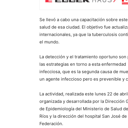
Se llevó a cabo una capacitación sobre este
salud de esa ciudad. El objetivo fue actuali
internacionales, ya que la tuberculosis co
el mundo.
La detección y el tratamiento oportuno son
las estrategias en torno a esta enfermedad
infecciosa, que es la segunda causa de mue
un agente infeccioso pero es prevenible y c
La actividad, realizada este lunes 22 de abril
organizada y desarrollada por la Dirección 
de Epidemiología del Ministerio de Salud de
Ríos y la dirección del hospital San José de
Federación.