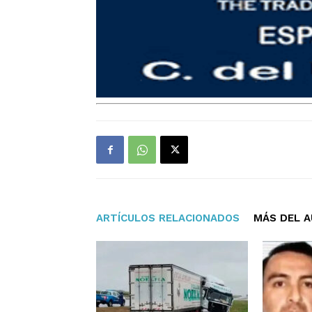
ARTÍCULOS RELACIONADOS
MÁS DEL 