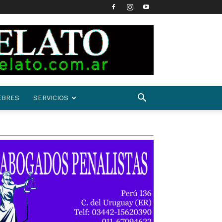
EBRES
SERVICIOS