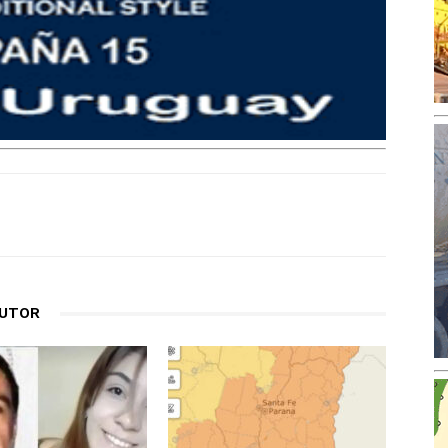
AUTOR