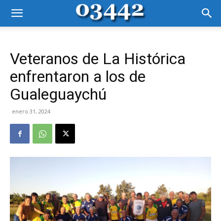
Veteranos de La Histórica
enfrentaron a los de
Gualeguaychú
enero 31, 2024