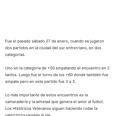
Fue el pasado sábado 27 de enero, cuando se jugaron
dos partidos en la ciudad del sur entrerriano, en dos
categorías.
Uno en la categoría de +50 empatando el encuentro en 2
tantos. Luego fue el turno de los +60 donde también fue
empate pero en este partido fue 3 a 3.
Lo más importante de estos encuentros es la
camaradería y la amistad que genera el amor al futbol.
Los Históricos Veteranos siguen haciendo rodar la
caprichosa pegada al pie.