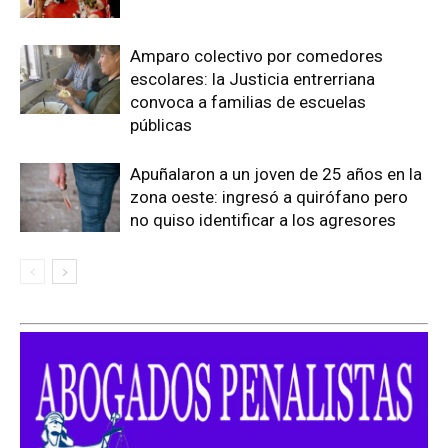
Amparo colectivo por comedores
escolares: la Justicia entrerriana
convoca a familias de escuelas
públicas
Apuñalaron a un joven de 25 años en la
zona oeste: ingresó a quirófano pero
no quiso identificar a los agresores