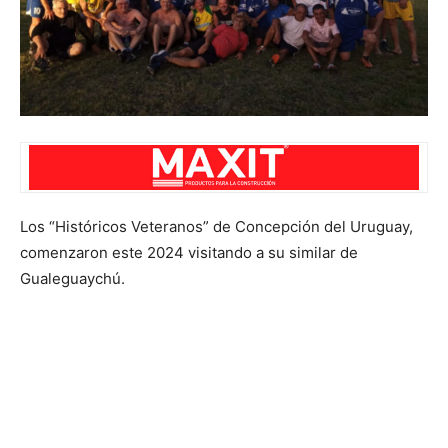
Los “Históricos Veteranos” de Concepción del Uruguay,
comenzaron este 2024 visitando a su similar de
Gualeguaychú.