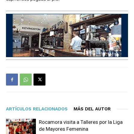
ARTÍCULOS RELACIONADOS
MÁS DEL AUTOR
Rocamora visita a Talleres por la Liga
de Mayores Femenina