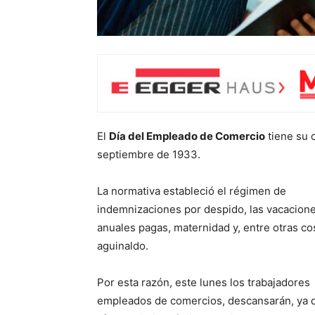
El
Día del Empleado de Comercio
tiene su o
septiembre de 1933.
La normativa estableció el régimen de
indemnizaciones por despido, las vacacion
anuales pagas, maternidad y, entre otras cos
aguinaldo.
Por esta razón, este lunes los trabajadores
empleados de comercios, descansarán, ya 