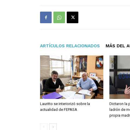
ARTÍCULOS RELACIONADOS
MÁS DEL 
Lauritto se interiorizó sobre la
Dictaron la 
actualidad de FEPASA
ladrón de m
propia madre