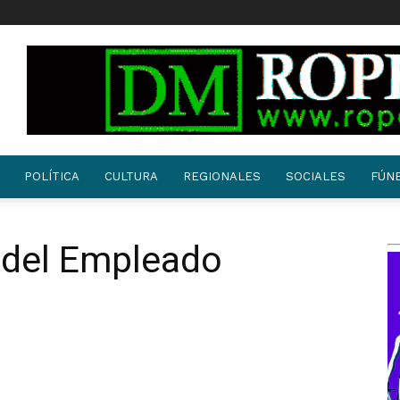
POLÍTICA
CULTURA
REGIONALES
SOCIALES
FÚN
a del Empleado