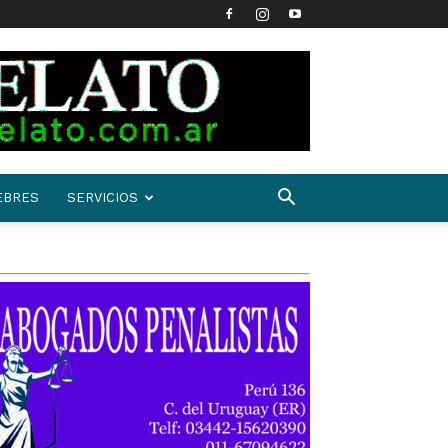
EBRES
SERVICIOS