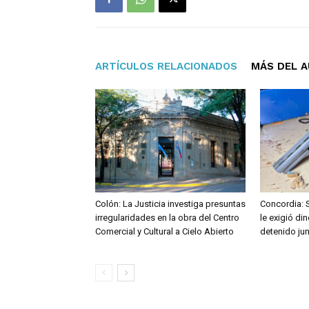
ARTÍCULOS RELACIONADOS
MÁS DEL 
Colón: La Justicia investiga presuntas
Concordia: 
irregularidades en la obra del Centro
le exigió di
Comercial y Cultural a Cielo Abierto
detenido ju