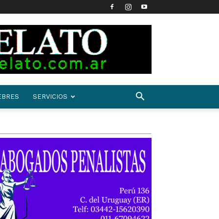
EBRES
SERVICIOS