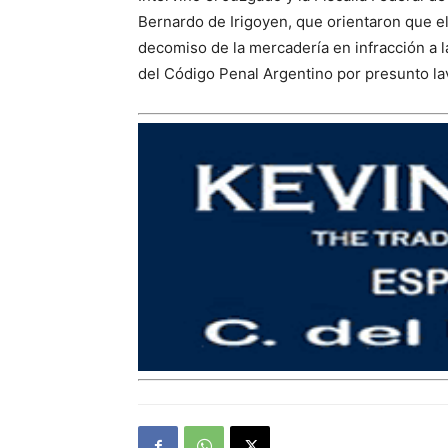
Bernardo de Irigoyen, que orientaron que el
decomiso de la mercadería en infracción a l
del Código Penal Argentino por presunto la