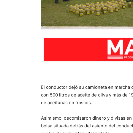
El conductor dejó su camioneta en marcha 
con 500 litros de aceite de oliva y más de 19
de aceitunas en frascos.
Asimismo, decomisaron dinero y divisas en
bolsa situada detrás del asiento del conduct