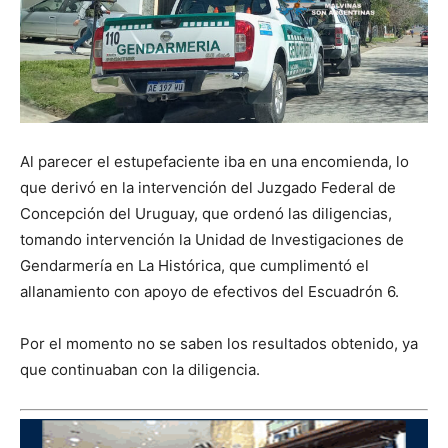
Al parecer el estupefaciente iba en una encomienda, lo
que derivó en la intervención del Juzgado Federal de
Concepción del Uruguay, que ordenó las diligencias,
tomando intervención la Unidad de Investigaciones de
Gendarmería en La Histórica, que cumplimentó el
allanamiento con apoyo de efectivos del Escuadrón 6.
Por el momento no se saben los resultados obtenido, ya
que continuaban con la diligencia.