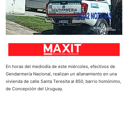
En horas del mediodía de este miércoles, efectivos de
Gendarmería Nacional, realizan un allanamiento en una
vivienda de calle Santa Teresita al 850, barrio homónimo,
de Concepción del Uruguay.