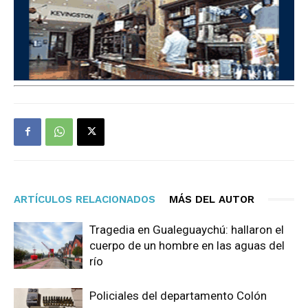
ARTÍCULOS RELACIONADOS
MÁS DEL AUTOR
Tragedia en Gualeguaychú: hallaron el
cuerpo de un hombre en las aguas del
río
Policiales del departamento Colón