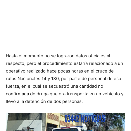
Hasta el momento no se lograron datos oficiales al
respecto, pero el procedimiento estaría relacionado a un
operativo realizado hace pocas horas en el cruce de
rutas Nacionales 14 y 130, por parte de personal de esa
fuerza, en el cual se secuestró una cantidad no
confirmada de droga que era transporta en un vehículo y
llevó a la detención de dos personas.