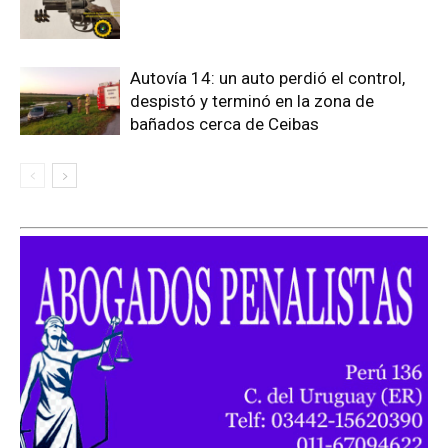
Autovía 14: un auto perdió el control,
despistó y terminó en la zona de
bañados cerca de Ceibas