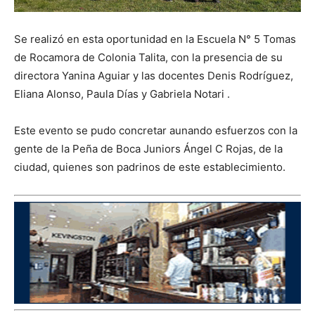
Se realizó en esta oportunidad en la Escuela N° 5 Tomas
de Rocamora de Colonia Talita, con la presencia de su
directora Yanina Aguiar y las docentes Denis Rodríguez,
Eliana Alonso, Paula Días y Gabriela Notari .
Este evento se pudo concretar aunando esfuerzos con la
gente de la Peña de Boca Juniors Ángel C Rojas, de la
ciudad, quienes son padrinos de este establecimiento.