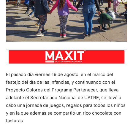
El pasado día viernes 19 de agosto, en el marco del
festejo del día de las Infancias, y continuando con el
Proyecto Colores del Programa Pertenecer, que lleva
adelante el Secretariado Nacional de UATRE, se llevó a
cabo una jornada de juegos, regalos para todos los niños
y en la que además se compartió un rico chocolate con
facturas.