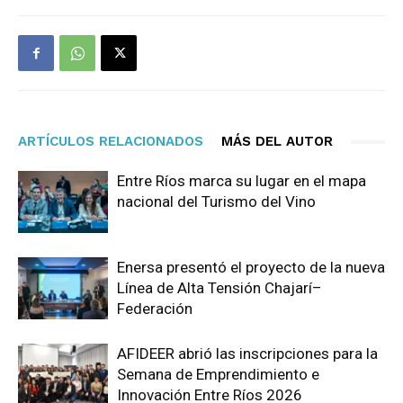
ARTÍCULOS RELACIONADOS
MÁS DEL AUTOR
Entre Ríos marca su lugar en el mapa
nacional del Turismo del Vino
Enersa presentó el proyecto de la nueva
Línea de Alta Tensión Chajarí–
Federación
AFIDEER abrió las inscripciones para la
Semana de Emprendimiento e
Innovación Entre Ríos 2026