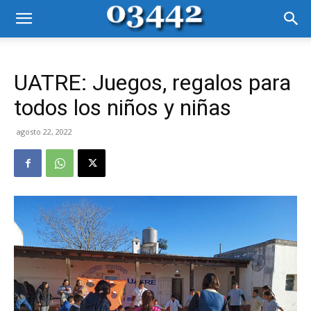
UATRE: Juegos, regalos para
todos los niños y niñas
agosto 22, 2022