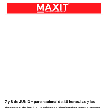
7 y 8 de JUNIO – paro nacional de 48 horas.
Las y los
docentes de las Universidades Nacionales continuamos