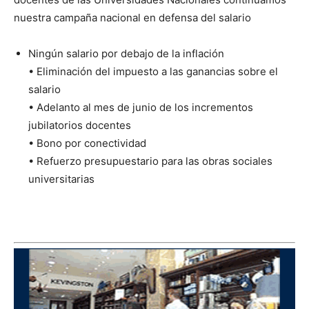
nuestra campaña nacional en defensa del salario
Ningún salario por debajo de la inflación
• Eliminación del impuesto a las ganancias sobre el
salario
• Adelanto al mes de junio de los incrementos
jubilatorios docentes
• Bono por conectividad
• Refuerzo presupuestario para las obras sociales
universitarias