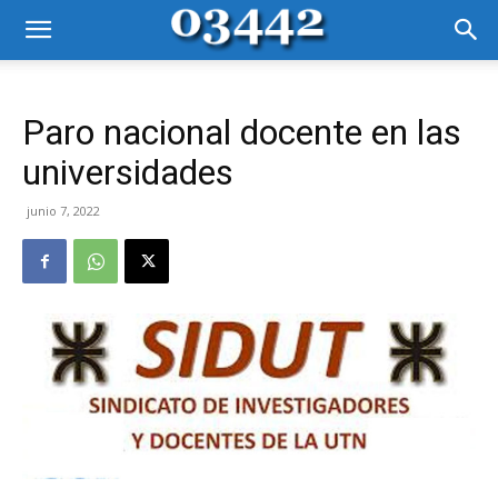
Paro nacional docente en las
universidades
junio 7, 2022