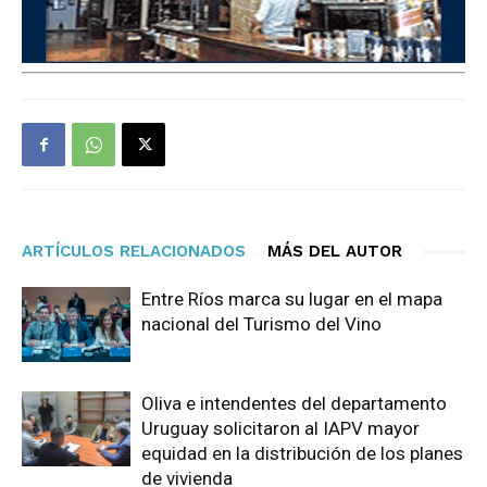
ARTÍCULOS RELACIONADOS
MÁS DEL AUTOR
Entre Ríos marca su lugar en el mapa
nacional del Turismo del Vino
Oliva e intendentes del departamento
Uruguay solicitaron al IAPV mayor
equidad en la distribución de los planes
de vivienda