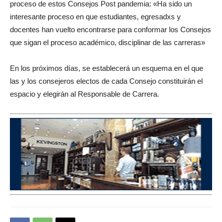
proceso de estos Consejos Post pandemia: «Ha sido un
interesante proceso en que estudiantes, egresadxs y
docentes han vuelto encontrarse para conformar los Consejos
que sigan el proceso académico, disciplinar de las carreras»
En los próximos días, se establecerá un esquema en el que
las y los consejeros electos de cada Consejo constituirán el
espacio y elegirán al Responsable de Carrera.