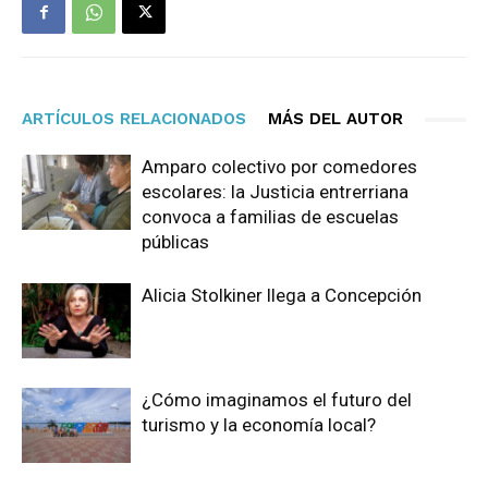
ARTÍCULOS RELACIONADOS
MÁS DEL AUTOR
Amparo colectivo por comedores
escolares: la Justicia entrerriana
convoca a familias de escuelas
públicas
Alicia Stolkiner llega a Concepción
¿Cómo imaginamos el futuro del
turismo y la economía local?