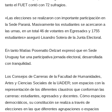
tanto el FUET contó con 72 sufragios.
«Las elecciones se realizaron con importante participación en
la Sede Paraná. Masivamente los estudiantes se acercaron a
las urnas, en un total 46 de votantes en Egresadxs y 1755
estudiantes» aseguró Lisandro Sotera de la Junta Electoral.
En tanto Matías Posenatto Delzart expresó que en Sede
Uruguay fue una participativa jornada electoral, desarrollada
con tranquilidad.
Los Consejos de Carreras de la Facultad de Humanidades,
Artes y Ciencias Sociales de la UADER; son espacios con la
representación de los diferentes claustros que conforman las
carreras: estudiantes, egresadxs y docentes. Cómo espacios
democráticos, su constitución se realiza a través de
elecciones en las que diferentes agrupaciones o espacios