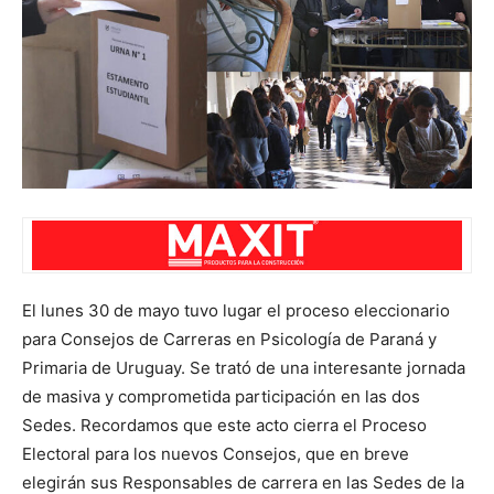
El lunes 30 de mayo tuvo lugar el proceso eleccionario
para Consejos de Carreras en Psicología de Paraná y
Primaria de Uruguay. Se trató de una interesante jornada
de masiva y comprometida participación en las dos
Sedes. Recordamos que este acto cierra el Proceso
Electoral para los nuevos Consejos, que en breve
elegirán sus Responsables de carrera en las Sedes de la