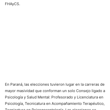
FHAyCS.
En Paraná, las elecciones tuvieron lugar en la carreras de
mayor masividad que conforman un solo Consejo ligado a
Psicología y Salud Mental: Profesorado y Licenciatura en
Psicología, Tecnicatura en Acompañamiento Terapéutico,
Tecnicatura en Psicogerontología. Las elecciones se