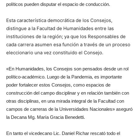
políticos pueden disputar el espacio de conducción.
Esta característica democrática de los Consejos,
distingue a la Facultad de Humanidades entre las
instituciones de la región; ya que los Responsables de
cada carrera asumen esa función a través de un proceso
eleccionario una vez constituido el Consejo.
«En Humanidades, los Consejos son pensados desde un rol
político-académico. Luego de la Pandemia, es importante
poder fortalecer estos Consejos, como espacios de
construcción del campo disciplinar y en relación también con
otras disciplinas, en una mirada integral de la Facultad con
campos de carreras de la Universidades Nacionales» aseguró
la Decana Mg. María Gracia Benedetti.
En tanto el vicedecano Lic. Daniel Richar rescató todo el