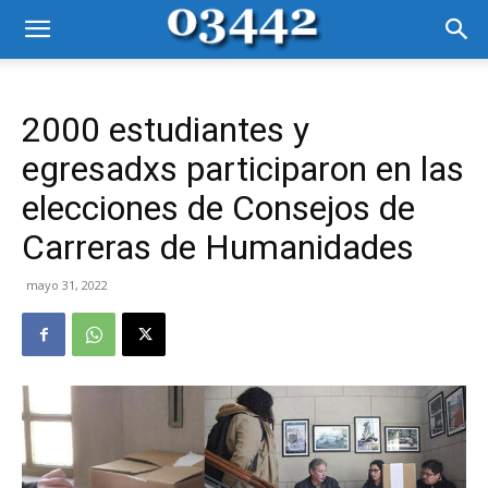
2000 estudiantes y
egresadxs participaron en las
elecciones de Consejos de
Carreras de Humanidades
mayo 31, 2022