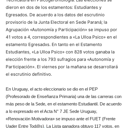
dieron en dos de los estamentos: Estudiantes y
Egresados. De acuerdo a los datos del escrutinio
provisorio de la Junta Electoral en Sede Paraná; la
Agrupación «Autonomía y Participación» se impuso por
41 votos a 4, correspondientes a «La Ulloa Psico» en el
estamento Egresadxs. En tanto en el Estamento
Estudiantes, «La Ulloa Psico» con 828 votos ganaba la
elección frente a los 793 sufragios para «Autonomía y
Participación». El viernes por la mañana se desarrollará
el escrutinio definitivo.
En Uruguay, el acto eleccionario se dio en el PEP
(Profesorado de Enseñanza Primaria) una de las carreras con
más peso de la Sede, en el estamento Estudiantil. De acuerdo
a lo expresado en el Acta N° 7 JE Sede Uruguay,
«Renovación Motivadora» se impuso ante el FUET (Frente
Uader Entre Tod@s)
.
La Lista ganadora obtuvo 117 votos, en