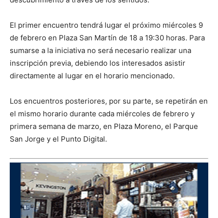
El primer encuentro tendrá lugar el próximo miércoles 9
de febrero en Plaza San Martín de 18 a 19:30 horas. Para
sumarse a la iniciativa no será necesario realizar una
inscripción previa, debiendo los interesados asistir
directamente al lugar en el horario mencionado.
Los encuentros posteriores, por su parte, se repetirán en
el mismo horario durante cada miércoles de febrero y
primera semana de marzo, en Plaza Moreno, el Parque
San Jorge y el Punto Digital.