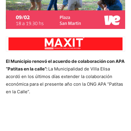
El Municipio renovó el acuerdo de colaboración con APA
“Patitas en la calle”:
La Municipalidad de Villa Elisa
acordó en los últimos días extender la colaboración
económica para el presente año con la ONG APA “Patitas
en la Calle”.