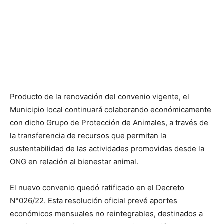
Producto de la renovación del convenio vigente, el
Municipio local continuará colaborando económicamente
con dicho Grupo de Protección de Animales, a través de
la transferencia de recursos que permitan la
sustentabilidad de las actividades promovidas desde la
ONG en relación al bienestar animal.
El nuevo convenio quedó ratificado en el Decreto
N°026/22. Esta resolución oficial prevé aportes
económicos mensuales no reintegrables, destinados a