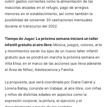
cubrir gastos corrientes como la alimentación de las
mascotas alojadas en el refugio, pago de arreglos
menores en el establecimiento, así como también la
posibilidad de solventar 30 castraciones mensuales
durante el transcurso del 2022.
Tiempo de Jugar: La próxima semana iniciará un taller
infantil gratuito al aire libre:
Música, juegos, colores, arte
y movimientos serán los ejes de un nuevo taller infantil
gratuito que se pondrá en marcha la próxima semana en
Villa Elisa, en el marco de las acciones que lleva adelante
el Área de Niñez, Adolescencia y Familia.
La propuesta, que será coordinada por Diana Cabral y
Lorena Ballay, consiste en trabajar, al aire libre, con niñas
y niños de distintas edades en aspectos como la
expresión corporal, la pintura, el ejercicio y el
descubrimiento a través de los sentidos.