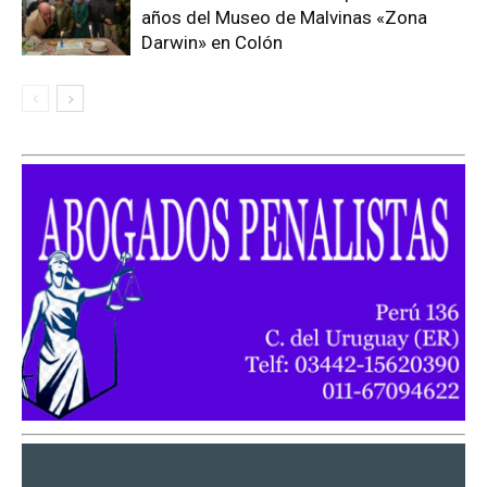
años del Museo de Malvinas «Zona
Darwin» en Colón