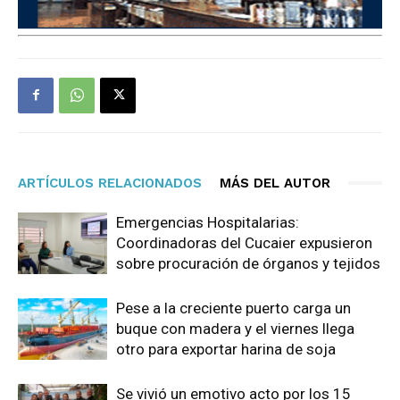
ARTÍCULOS RELACIONADOS
MÁS DEL AUTOR
Emergencias Hospitalarias:
Coordinadoras del Cucaier expusieron
sobre procuración de órganos y tejidos
Pese a la creciente puerto carga un
buque con madera y el viernes llega
otro para exportar harina de soja
Se vivió un emotivo acto por los 15