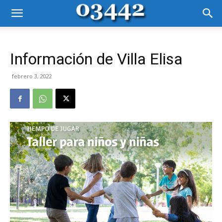
Información de Villa Elisa
febrero 3, 2022