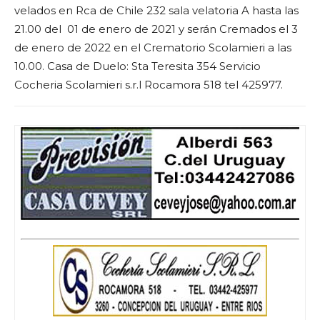
velados en Rca de Chile 232 sala velatoria A hasta las
21.00 del 01 de enero de 2021 y serán Cremados el 3
de enero de 2022 en el Crematorio Scolamieri a las
10.00. Casa de Duelo: Sta Teresita 354 Servicio
Cocheria Scolamieri s.r.l Rocamora 518 tel 425977.