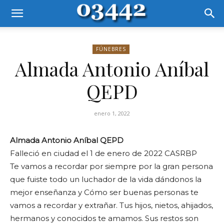
FÚNEBRES
Almada Antonio Aníbal
QEPD
enero 1, 2022
Almada Antonio Aníbal QEPD
Falleció en ciudad el 1 de enero de 2022 CASRBP
Te vamos a recordar por siempre por la gran persona
que fuiste todo un luchador de la vida dándonos la
mejor enseñanza y Cómo ser buenas personas te
vamos a recordar y extrañar. Tus hijos, nietos, ahijados,
hermanos y conocidos te amamos. Sus restos son