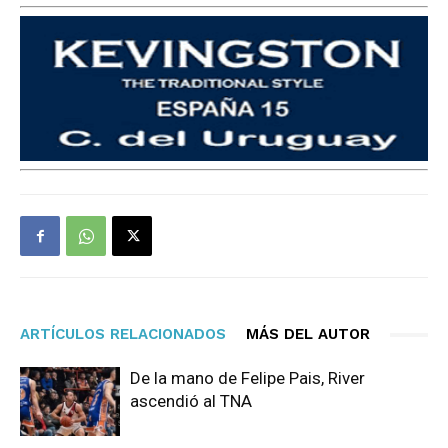
ARTÍCULOS RELACIONADOS
MÁS DEL AUTOR
De la mano de Felipe Pais, River
ascendió al TNA