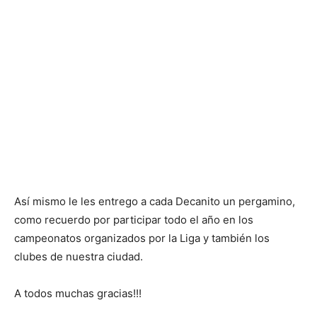
Así mismo le les entrego a cada Decanito un pergamino,
como recuerdo por participar todo el año en los
campeonatos organizados por la Liga y también los
clubes de nuestra ciudad.
A todos muchas gracias!!!