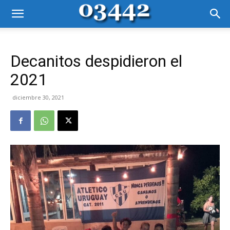
Decanitos despidieron el
2021
diciembre 30, 2021