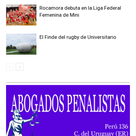
Rocamora debuta en la Liga Federal
Femenina de Mini
El Finde del rugby de Universitario