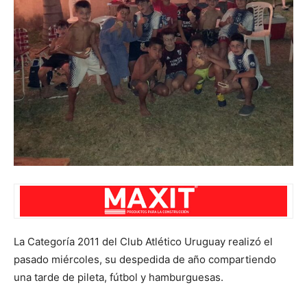
La Categoría 2011 del Club Atlético Uruguay realizó el
pasado miércoles, su despedida de año compartiendo
una tarde de pileta, fútbol y hamburguesas.