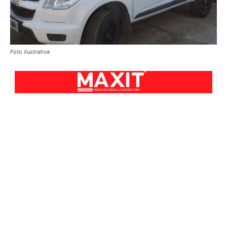
Foto ilustrativa