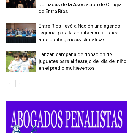
Jornadas de la Asociación de Cirugía
de Entre Ríos
Entre Ríos llevó a Nación una agenda
regional para la adaptación turística
ante contingencias climáticas
Lanzan campaña de donación de
juguetes para el festejo del dia del niño
en el predio multieventos