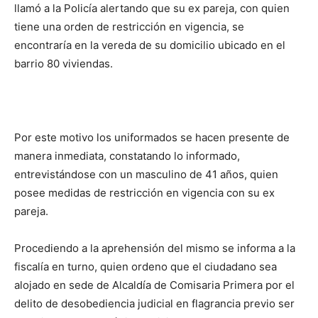
llamó a la Policía alertando que su ex pareja, con quien
tiene una orden de restricción en vigencia, se
encontraría en la vereda de su domicilio ubicado en el
barrio 80 viviendas.
Por este motivo los uniformados se hacen presente de
manera inmediata, constatando lo informado,
entrevistándose con un masculino de 41 años, quien
posee medidas de restricción en vigencia con su ex
pareja.
Procediendo a la aprehensión del mismo se informa a la
fiscalía en turno, quien ordeno que el ciudadano sea
alojado en sede de Alcaldía de Comisaria Primera por el
delito de desobediencia judicial en flagrancia previo ser