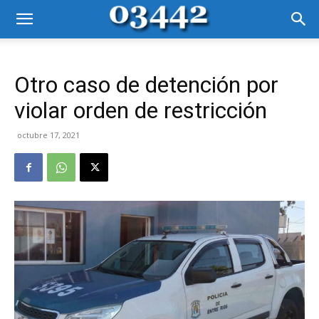
Otro caso de detención por
violar orden de restricción
octubre 17, 2021