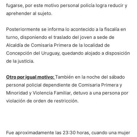
fugarse, por este motivo personal policía logra reducir y
aprehender al sujeto.
Posteriormente se informa lo acontecido a la fiscalía en
turno, disponiendo el traslado del joven a sede de
Alcaldía de Comisaria Primera de la localidad de
Concepción del Uruguay, quedando alojado a disposición
de la justicia.
Otro por igual motivo:
También en la noche del sábado
personal policial dependiente de Comisaria Primera y
Minoridad y Violencia Familiar, detuvo a una persona por
violación de orden de restricción.
Fue aproximadamente las 23:30 horas, cuando una mujer