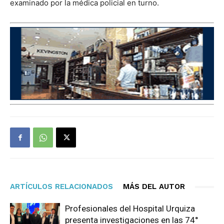
examinado por la médica policial en turno.
ARTÍCULOS RELACIONADOS
MÁS DEL AUTOR
Profesionales del Hospital Urquiza
presenta investigaciones en las 74°