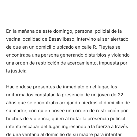
En la mañana de este domingo, personal policial de la
vecina localidad de Basavilbaso, intervino al ser alertado
de que en un domicilio ubicado en calle R. Fleytas se
encontraba una persona generando disturbios y violando
una orden de restricción de acercamiento, impuesta por
la justicia.
Haciéndose presentes de inmediato en el lugar, los
uniformados constatan la presencia de un joven de 22
años que se encontraba arrojando piedras al domicilio de
su madre, con quien posee una orden de restricción por
hechos de violencia, quien al notar la presencia policial
intenta escapar del lugar, ingresando a la fuerza a través
de una ventana al domicilio de su madre para intentar