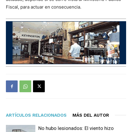
Fiscal, para actuar en consecuencia.
ARTÍCULOS RELACIONADOS
MÁS DEL AUTOR
No hubo lesionados: El viento hizo