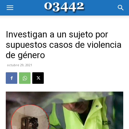
Investigan a un sujeto por
supuestos casos de violencia
de género
octubre 29, 2021