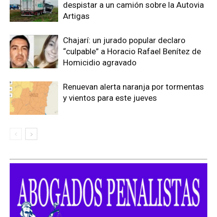
despistar a un camión sobre la Autovia
Artigas
Chajarí: un jurado popular declaro
“culpable” a Horacio Rafael Benítez de
Homicidio agravado
Renuevan alerta naranja por tormentas
y vientos para este jueves