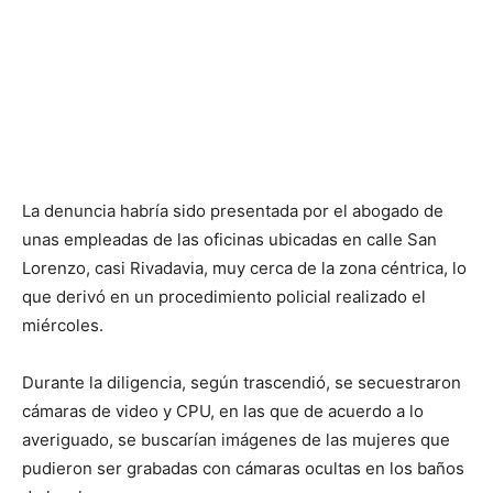
La denuncia habría sido presentada por el abogado de
unas empleadas de las oficinas ubicadas en calle San
Lorenzo, casi Rivadavia, muy cerca de la zona céntrica, lo
que derivó en un procedimiento policial realizado el
miércoles.
Durante la diligencia, según trascendió, se secuestraron
cámaras de video y CPU, en las que de acuerdo a lo
averiguado, se buscarían imágenes de las mujeres que
pudieron ser grabadas con cámaras ocultas en los baños