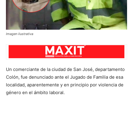
Imagen ilustrativa
Un comerciante de la ciudad de San José, departamento
Colón, fue denunciado ante el Jugado de Familia de esa
localidad, aparentemente y en principio por violencia de
género en el ámbito laboral.