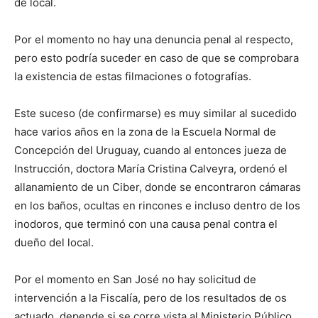
de local.
Por el momento no hay una denuncia penal al respecto,
pero esto podría suceder en caso de que se comprobara
la existencia de estas filmaciones o fotografías.
Este suceso (de confirmarse) es muy similar al sucedido
hace varios años en la zona de la Escuela Normal de
Concepción del Uruguay, cuando al entonces jueza de
Instrucción, doctora María Cristina Calveyra, ordenó el
allanamiento de un Ciber, donde se encontraron cámaras
en los baños, ocultas en rincones e incluso dentro de los
inodoros, que terminó con una causa penal contra el
dueño del local.
Por el momento en San José no hay solicitud de
intervención a la Fiscalía, pero de los resultados de os
actuado, depende si se corre vista al Ministerio Público