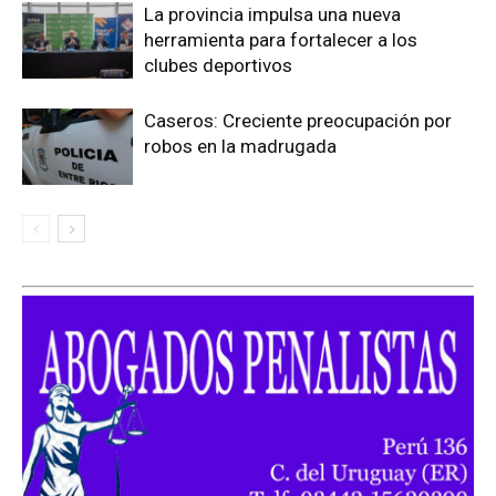
La provincia impulsa una nueva
herramienta para fortalecer a los
clubes deportivos
Caseros: Creciente preocupación por
robos en la madrugada