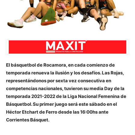
El básquetbol de Rocamora, en cada comienzo de
temporada renueva la ilusión y los desafíos. Las Rojas,
representándonos por sexta vez consecutiva en
competencias nacionales, tuvieron su media Day de la
temporada 2021-2022 de la Liga Nacional Femenina de
Básquetbol. Su primer juego será este sábado en el
Héctor Etchart de Ferro desde las 16:00hs ante
Corrientes Básquet.