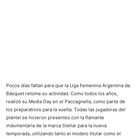
Pocos días faltan para que la Liga Femenina Argentina de
Básquet retome su actividad. Como todos los años,
realizó su Media Day en el Paccagnella, como parte de
los preparativos para la vuelta. Todas las jugadoras del
plantel se hicieron presentes con la flamante
indumentaria de la marca Stellar para la nueva
temporada, utilizando tanto el modelo titular como el