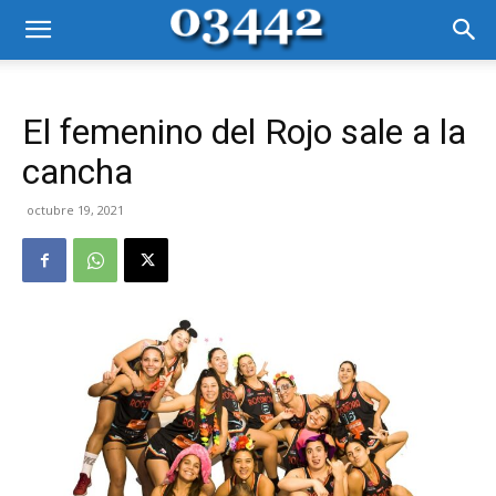
El femenino del Rojo sale a la
cancha
octubre 19, 2021