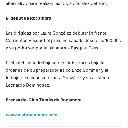
alternativo para realizar las fotos oficiales del año.
El debut de Rocamora
Las dirigidas por Laura González debutarán frente
Corrientes Básquet el próximo sábado desde las 16:00hs
y se podrá ver por la plataforma Básquet Pass.
El plantel sigue trabajando en doble turno bajo las
órdenes de su preparador físico Enzo Sommer y el
trabajo de campo con Laura González y su asistente
Leonardo Domínguez.
Prensa del Club Tomás de Rocamora
www.clubrocamora.com