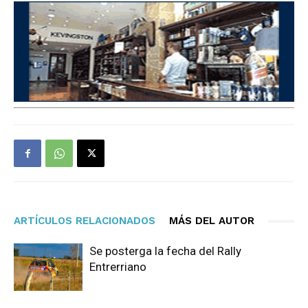
ARTÍCULOS RELACIONADOS
MÁS DEL AUTOR
Se posterga la fecha del Rally
Entrerriano