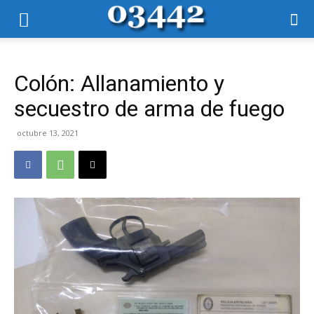
Colón: Allanamiento y
secuestro de arma de fuego
octubre 13, 2021