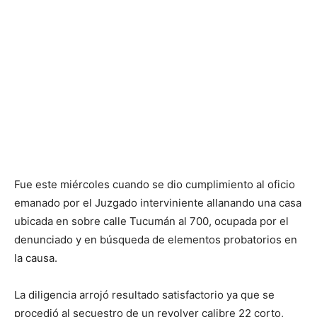
Fue este miércoles cuando se dio cumplimiento al oficio
emanado por el Juzgado interviniente allanando una casa
ubicada en sobre calle Tucumán al 700, ocupada por el
denunciado y en búsqueda de elementos probatorios en
la causa.
La diligencia arrojó resultado satisfactorio ya que se
procedió al secuestro de un revolver calibre 22 corto,