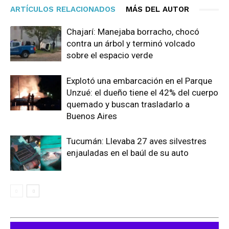
ARTÍCULOS RELACIONADOS
MÁS DEL AUTOR
Chajarí: Manejaba borracho, chocó
contra un árbol y terminó volcado
sobre el espacio verde
Explotó una embarcación en el Parque
Unzué: el dueño tiene el 42% del cuerpo
quemado y buscan trasladarlo a
Buenos Aires
Tucumán: Llevaba 27 aves silvestres
enjauladas en el baúl de su auto