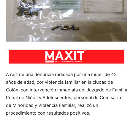
A raíz de una denuncia radicada por una mujer de 42
años de edad, por violencia familiar en la ciudad de
Colón, con intervención inmediata del Juzgado de Familia
Penal de Niños y Adolescentes, personal de Comisaria
de Minoridad y Violencia Familiar, realizó un
procedimiento con resultados positivos.