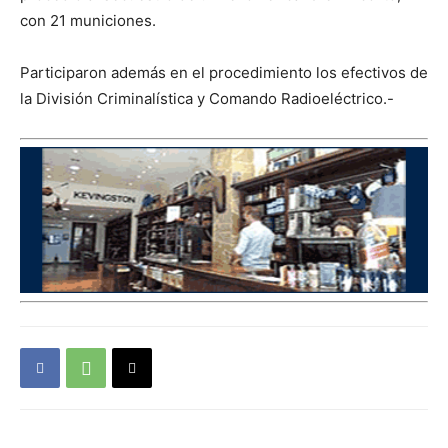
con 21 municiones.
Participaron además en el procedimiento los efectivos de
la División Criminalística y Comando Radioeléctrico.-