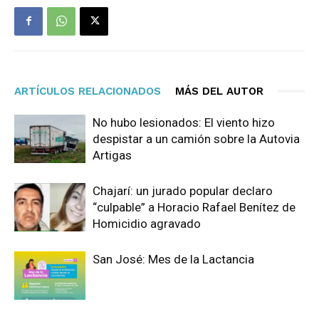
ARTÍCULOS RELACIONADOS
MÁS DEL AUTOR
No hubo lesionados: El viento hizo
despistar a un camión sobre la Autovia
Artigas
Chajarí: un jurado popular declaro
“culpable” a Horacio Rafael Benítez de
Homicidio agravado
San José: Mes de la Lactancia