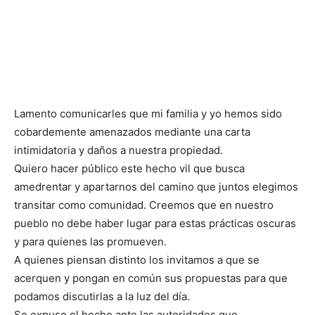
Lamento comunicarles que mi familia y yo hemos sido
cobardemente amenazados mediante una carta
intimidatoria y daños a nuestra propiedad.
Quiero hacer público este hecho vil que busca
amedrentar y apartarnos del camino que juntos elegimos
transitar como comunidad. Creemos que en nuestro
pueblo no debe haber lugar para estas prácticas oscuras
y para quienes las promueven.
A quienes piensan distinto los invitamos a que se
acerquen y pongan en común sus propuestas para que
podamos discutirlas a la luz del día.
Se expuso el hecho ante las autoridades que