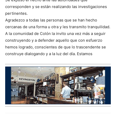
corresponden y se están realizando las investigaciones
pertinentes.
Agradezco a todas las personas que se han hecho
cercanas de una forma u otra y les transmito tranquilidad.
A la comunidad de Colón la invito una vez más a seguir
construyendo y a defender aquello que con esfuerzo
hemos logrado, conscientes de que lo trascendente se
construye dialogando y a la luz del día. Estamos