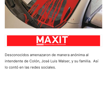
Desconocidos amenazaron de manera anónima al
intendente de Colón, José Luis Walser, y su familia. Así
lo contó en las redes sociales.