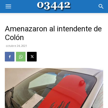
Amenazaron al intendente de
Colón
octubre 24, 2021