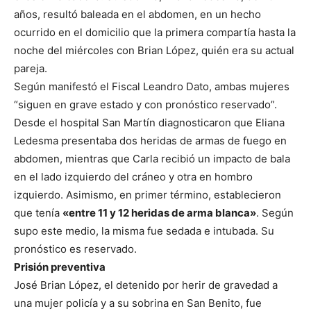
años, resultó baleada en el abdomen, en un hecho
ocurrido en el domicilio que la primera compartía hasta la
noche del miércoles con Brian López, quién era su actual
pareja.
Según manifestó el Fiscal Leandro Dato, ambas mujeres
“siguen en grave estado y con pronóstico reservado”.
Desde el hospital San Martín diagnosticaron que Eliana
Ledesma presentaba dos heridas de armas de fuego en
abdomen, mientras que Carla recibió un impacto de bala
en el lado izquierdo del cráneo y otra en hombro
izquierdo. Asimismo, en primer término, establecieron
que tenía
«entre 11 y 12 heridas de arma blanca»
. Según
supo este medio, la misma fue sedada e intubada. Su
pronóstico es reservado.
Prisión preventiva
José Brian López, el detenido por herir de gravedad a
una mujer policía y a su sobrina en San Benito, fue