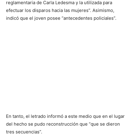
reglamentaria de Carla Ledesma y la utilizada para
efectuar los disparos hacia las mujeres”. Asimismo,
indicó que el joven posee “antecedentes policiales”.
En tanto, el letrado informó a este medio que en el lugar
del hecho se pudo reconstrucción que “que se dieron
tres secuencias”.