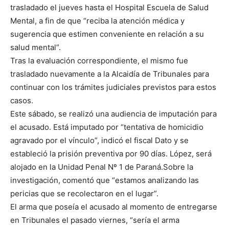
trasladado el jueves hasta el Hospital Escuela de Salud
Mental, a fin de que “reciba la atención médica y
sugerencia que estimen conveniente en relación a su
salud mental”.
Tras la evaluación correspondiente, el mismo fue
trasladado nuevamente a la Alcaidía de Tribunales para
continuar con los trámites judiciales previstos para estos
casos.
Este sábado, se realizó una audiencia de imputación para
el acusado. Está imputado por “tentativa de homicidio
agravado por el vínculo”, indicó el fiscal Dato y se
estableció la prisión preventiva por 90 días. López, será
alojado en la Unidad Penal Nº 1 de Paraná.Sobre la
investigación, comentó que “estamos analizando las
pericias que se recolectaron en el lugar”.
El arma que poseía el acusado al momento de entregarse
en Tribunales el pasado viernes, “sería el arma