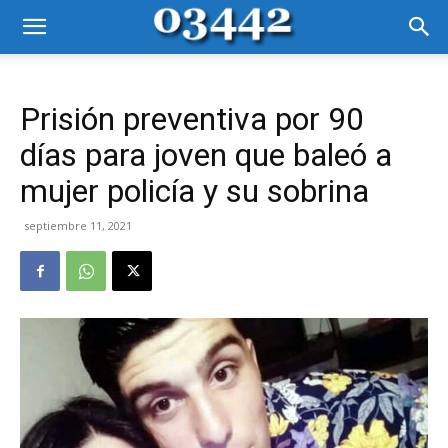
Prisión preventiva por 90
días para joven que baleó a
mujer policía y su sobrina
septiembre 11, 2021