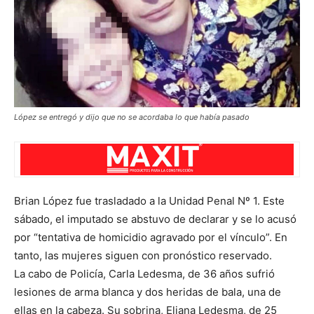
López se entregó y dijo que no se acordaba lo que había pasado
Brian López fue trasladado a la Unidad Penal Nº 1. Este
sábado, el imputado se abstuvo de declarar y se lo acusó
por “tentativa de homicidio agravado por el vínculo”. En
tanto, las mujeres siguen con pronóstico reservado.
La cabo de Policía, Carla Ledesma, de 36 años sufrió
lesiones de arma blanca y dos heridas de bala, una de
ellas en la cabeza. Su sobrina, Eliana Ledesma, de 25