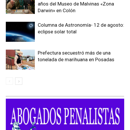
años del Museo de Malvinas «Zona
Darwin» en Colón
Columna de Astronomía- 12 de agosto:
eclipse solar total
Prefectura secuestró más de una
tonelada de marihuana en Posadas