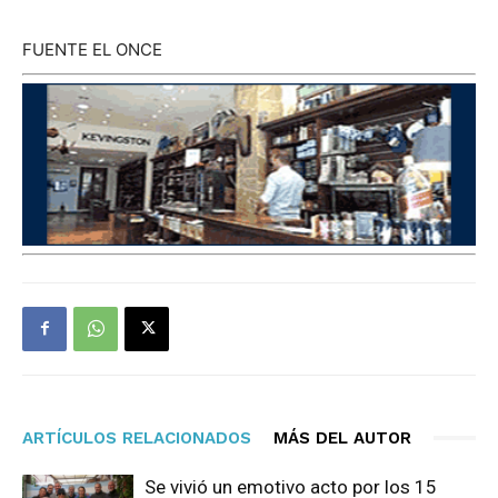
FUENTE EL ONCE
ARTÍCULOS RELACIONADOS
MÁS DEL AUTOR
Se vivió un emotivo acto por los 15