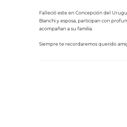
Falleció este en Concepción del Urugu
Bianchi y esposa, participan con profu
acompañan a su familia.
Siempre te recordaremos querido amigo