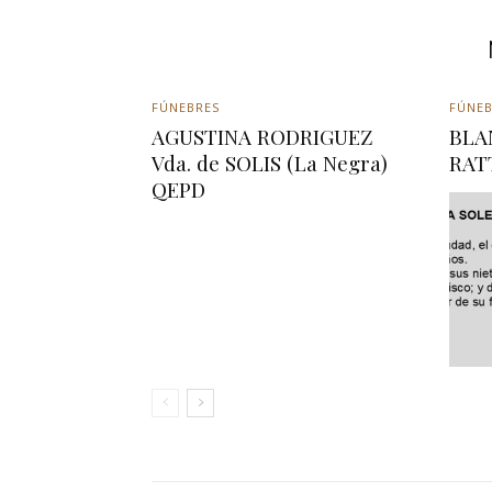
FÚNEBRES
FÚNEB
AGUSTINA RODRIGUEZ
BLA
Vda. de SOLIS (La Negra)
RAT
QEPD