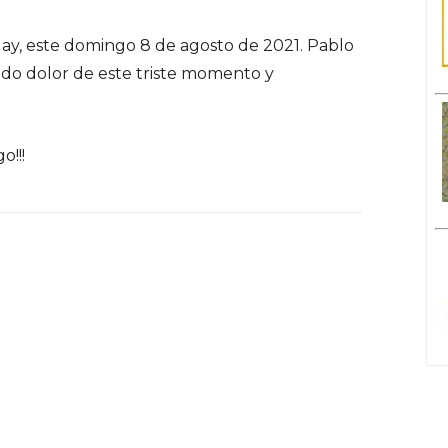
ay, este domingo 8 de agosto de 2021. Pablo
ndo dolor de este triste momento y
!!!