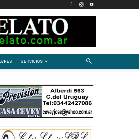
EBRES
SERVICIOS