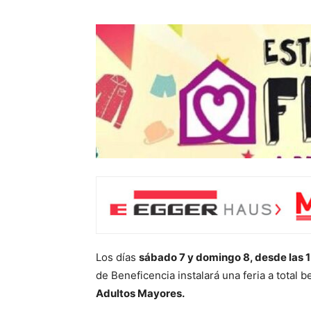
Los días
sábado 7 y domingo 8, desde las 1
de Beneficencia instalará una feria a total b
Adultos Mayores.