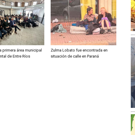
a primera área municipal
Zulma Lobato fue encontrada en
tal de Entre Ríos
situación de calle en Paraná