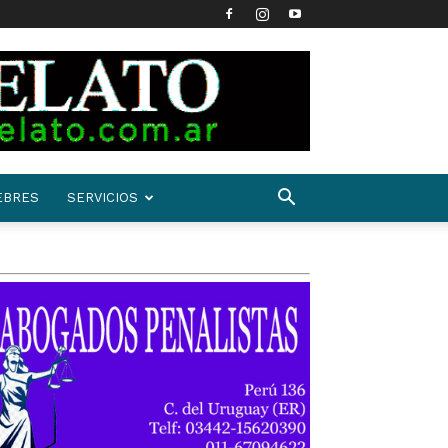
EBRES
SERVICIOS