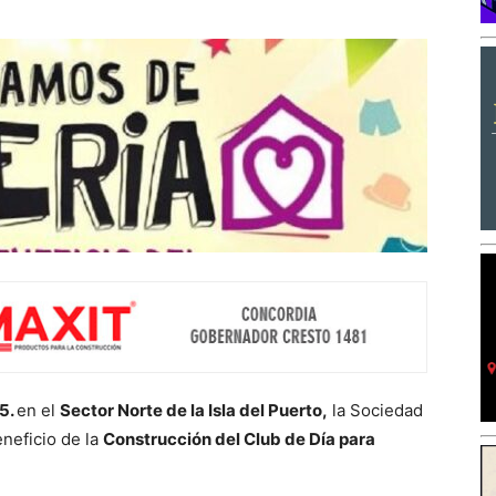
5.
en el
Sector Norte de la Isla del Puerto,
la Sociedad
eneficio de la
Construcción del Club de Día para