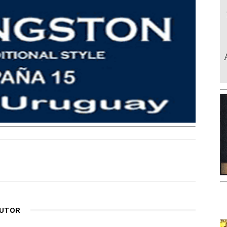
AUTOR