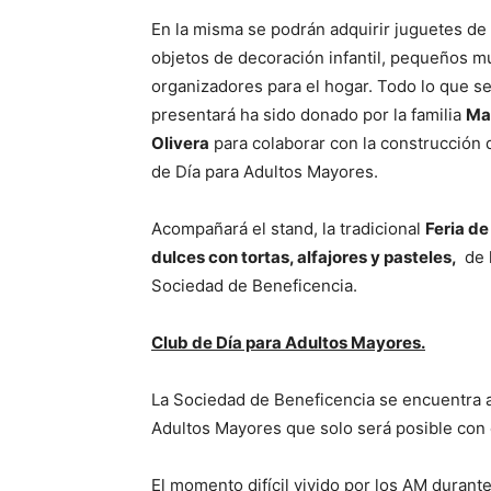
En la misma se podrán adquirir juguetes de
objetos de decoración infantil, pequeños m
organizadores para el hogar. Todo lo que s
presentará ha sido donado por la familia
Ma
Olivera
para colaborar con la construcción 
de Día para Adultos Mayores.
Acompañará el stand, la tradicional
Feria de
dulces con tortas, alfajores y pasteles,
de 
Sociedad de Beneficencia.
Club de Día para Adultos Mayores.
La Sociedad de Beneficencia se encuentra a
Adultos Mayores que solo será posible con 
El momento difícil vivido por los AM durant