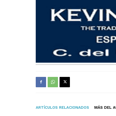
ARTÍCULOS RELACIONADOS
MÁS DEL 