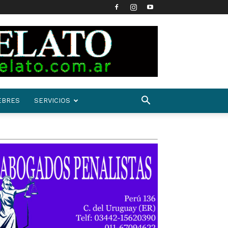
EBRES
SERVICIOS