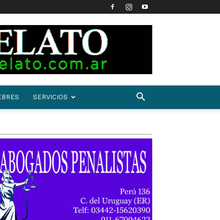
EBRES
SERVICIOS