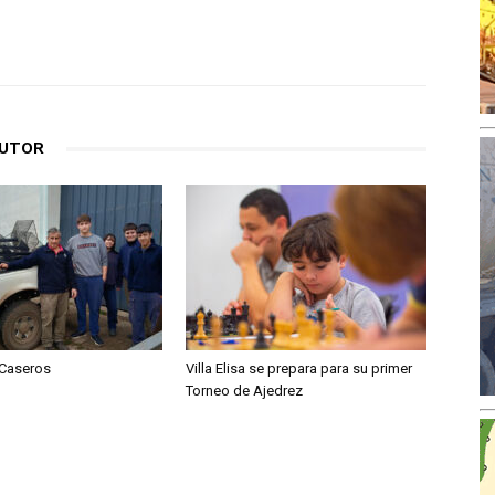
AUTOR
 Caseros
Villa Elisa se prepara para su primer
Torneo de Ajedrez