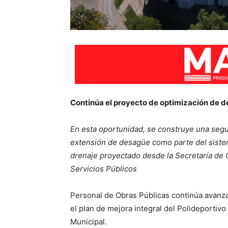
Continúa el proyecto de optimización de d
En esta oportunidad, se construye una seg
extensión de desagüe como parte del sist
drenaje proyectado desde la Secretaría de 
Servicios Públicos
Personal de Obras Públicas continúa avanz
el plan de mejora integral del Polideportivo
Municipal.