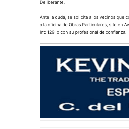
Deliberante.
Ante la duda, se solicita a los vecinos que 
a la oficina de Obras Particulares, sito en
Int: 129, o con su profesional de confianza.