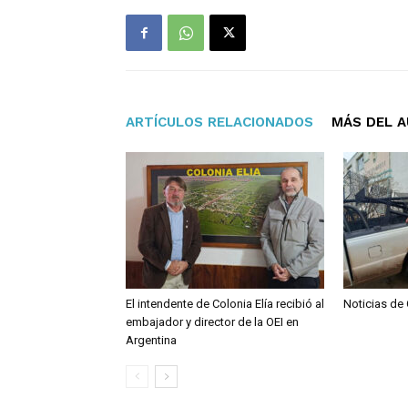
ARTÍCULOS RELACIONADOS
MÁS DEL 
El intendente de Colonia Elía recibió al
Noticias de
embajador y director de la OEI en
Argentina