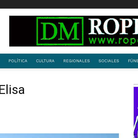
POLÍTICA
CULTURA
REGIONALES
SOCIALES
FÚN
Elisa