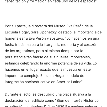
capacitación y formación en cada uno de los espacios”.
Por su parte, la directora del Museo Eva Perón de la
Escuela Hogar, Sara Liponezky, destacó la importancia de
homenajear a Eva Perón y sostuvo: “Lo hacemos en una
fecha tristísima para la liturgia, la memoria y el corazón
de los argentinos, pero al mismo tiempo por la
persistencia tan fuerte de sus huellas imborrables,
estamos celebrando la enorme potencia de su vida. Lo
hacemos en el lugar exacto que la muestra en este
imponente complejo Escuela Hogar, modelo de
integración socioeducativa en América Latina”.
Durante el acto, se descubrió una placa alusiva a la
declaración del edificio como “Bien de Interés Histórico,
Arquitectónico Nacional” (Ley 26291) y vecinos colocaron