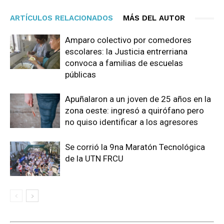
ARTÍCULOS RELACIONADOS
MÁS DEL AUTOR
Amparo colectivo por comedores
escolares: la Justicia entrerriana
convoca a familias de escuelas
públicas
Apuñalaron a un joven de 25 años en la
zona oeste: ingresó a quirófano pero
no quiso identificar a los agresores
Se corrió la 9na Maratón Tecnológica
de la UTN FRCU