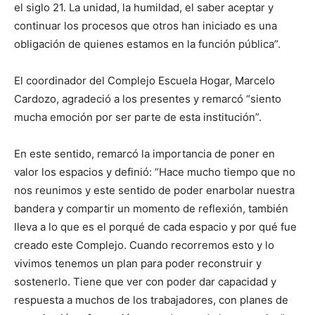
el siglo 21. La unidad, la humildad, el saber aceptar y
continuar los procesos que otros han iniciado es una
obligación de quienes estamos en la función pública”.
El coordinador del Complejo Escuela Hogar, Marcelo
Cardozo, agradeció a los presentes y remarcó “siento
mucha emoción por ser parte de esta institución”.
En este sentido, remarcó la importancia de poner en
valor los espacios y definió: “Hace mucho tiempo que no
nos reunimos y este sentido de poder enarbolar nuestra
bandera y compartir un momento de reflexión, también
lleva a lo que es el porqué de cada espacio y por qué fue
creado este Complejo. Cuando recorremos esto y lo
vivimos tenemos un plan para poder reconstruir y
sostenerlo. Tiene que ver con poder dar capacidad y
respuesta a muchos de los trabajadores, con planes de