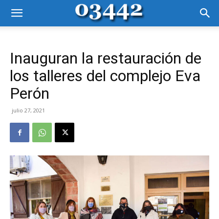
Inauguran la restauración de
los talleres del complejo Eva
Perón
julio 27, 2021