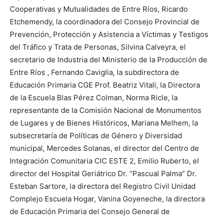
Cooperativas y Mutualidades de Entre Ríos, Ricardo
Etchemendy, la coordinadora del Consejo Provincial de
Prevención, Protección y Asistencia a Víctimas y Testigos
del Tráfico y Trata de Personas, Silvina Calveyra, el
secretario de Industria del Ministerio de la Producción de
Entre Ríos , Fernando Caviglia, la subdirectora de
Educación Primaria CGE Prof. Beatriz Vitali, la Directora
de la Escuela Blas Pérez Colman, Norma Ricle, la
representante de la Comisión Nacional de Monumentos
de Lugares y de Bienes Históricos, Mariana Melhem, la
subsecretaría de Políticas de Género y Diversidad
municipal, Mercedes Solanas, el director del Centro de
Integración Comunitaria CIC ESTE 2, Emilio Ruberto, el
director del Hospital Geriátrico Dr. “Pascual Palma” Dr.
Esteban Sartore, la directora del Registro Civil Unidad
Complejo Escuela Hogar, Vanina Goyeneche, la directora
de Educación Primaria del Consejo General de