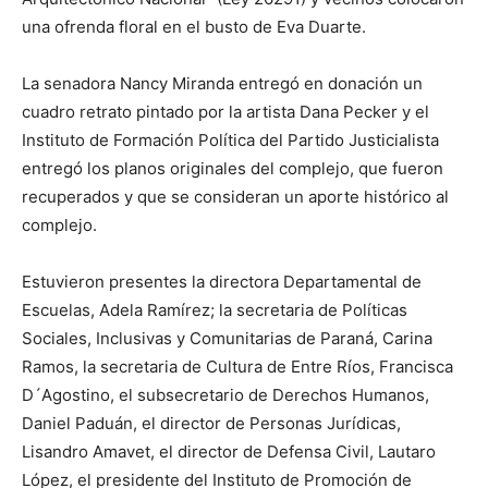
una ofrenda floral en el busto de Eva Duarte.
La senadora Nancy Miranda entregó en donación un
cuadro retrato pintado por la artista Dana Pecker y el
Instituto de Formación Política del Partido Justicialista
entregó los planos originales del complejo, que fueron
recuperados y que se consideran un aporte histórico al
complejo.
Estuvieron presentes la directora Departamental de
Escuelas, Adela Ramírez; la secretaria de Políticas
Sociales, Inclusivas y Comunitarias de Paraná, Carina
Ramos, la secretaria de Cultura de Entre Ríos, Francisca
D´Agostino, el subsecretario de Derechos Humanos,
Daniel Paduán, el director de Personas Jurídicas,
Lisandro Amavet, el director de Defensa Civil, Lautaro
López, el presidente del Instituto de Promoción de