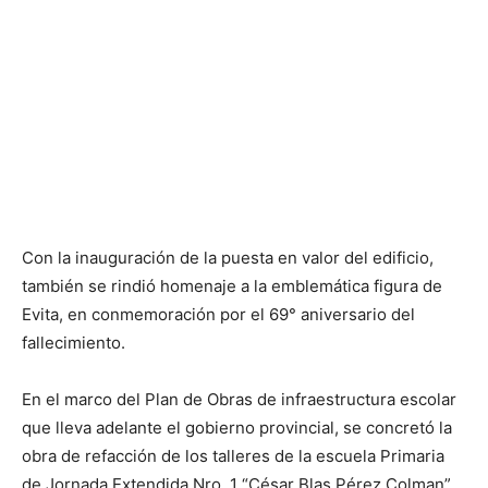
Con la inauguración de la puesta en valor del edificio,
también se rindió homenaje a la emblemática figura de
Evita, en conmemoración por el 69° aniversario del
fallecimiento.
En el marco del Plan de Obras de infraestructura escolar
que lleva adelante el gobierno provincial, se concretó la
obra de refacción de los talleres de la escuela Primaria
de Jornada Extendida Nro. 1 “César Blas Pérez Colman”