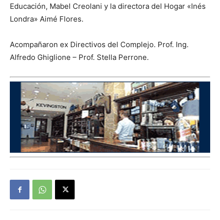
Educación, Mabel Creolani y la directora del Hogar «Inés
Londra» Aimé Flores.
Acompañaron ex Directivos del Complejo. Prof. Ing.
Alfredo Ghiglione – Prof. Stella Perrone.