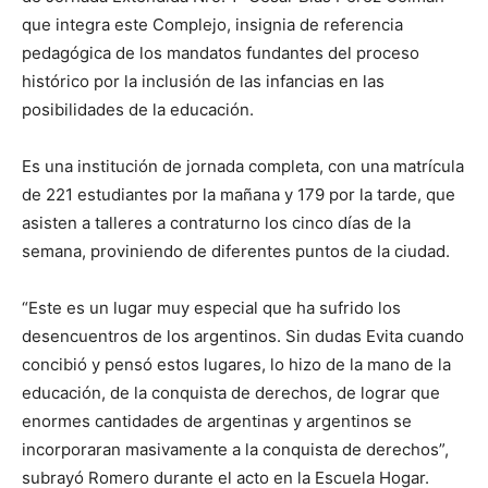
que integra este Complejo, insignia de referencia
pedagógica de los mandatos fundantes del proceso
histórico por la inclusión de las infancias en las
posibilidades de la educación.
Es una institución de jornada completa, con una matrícula
de 221 estudiantes por la mañana y 179 por la tarde, que
asisten a talleres a contraturno los cinco días de la
semana, proviniendo de diferentes puntos de la ciudad.
“Este es un lugar muy especial que ha sufrido los
desencuentros de los argentinos. Sin dudas Evita cuando
concibió y pensó estos lugares, lo hizo de la mano de la
educación, de la conquista de derechos, de lograr que
enormes cantidades de argentinas y argentinos se
incorporaran masivamente a la conquista de derechos”,
subrayó Romero durante el acto en la Escuela Hogar.