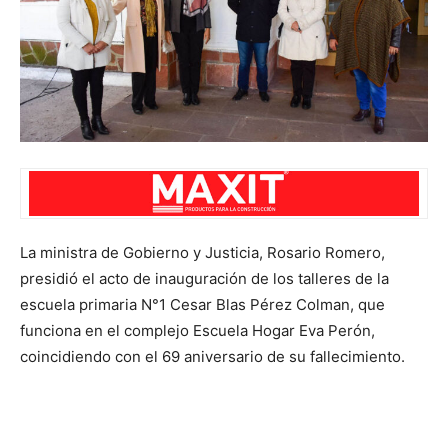
La ministra de Gobierno y Justicia, Rosario Romero,
presidió el acto de inauguración de los talleres de la
escuela primaria N°1 Cesar Blas Pérez Colman, que
funciona en el complejo Escuela Hogar Eva Perón,
coincidiendo con el 69 aniversario de su fallecimiento.