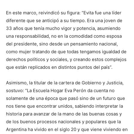
En este marco, reivindicó su figura: “Evita fue una líder
diferente que se anticipó a su tiempo. Era una joven de
33 años que tenía mucho vigor y potencia, asumiendo
una responsabilidad, no en la comodidad como esposa
del presidente, sino desde un pensamiento nacional,
como mujer tratando de que todas tengamos igualdad de
derechos políticos y sociales, y creando estos complejos
que están replicados en distintos puntos del país”.
Asimismo, la titular de la cartera de Gobierno y Justicia,
sostuvo: “La Escuela Hogar Eva Perón da cuenta no
solamente de una época que pasó sino de un futuro que
nos tiene que encontrar unidos, sabiendo interpretar la
historia para avanzar de la mano de las buenas cosas y
de los buenos procesos nacionales y populares que la
Argentina ha vivido en el siglo 20 y que viene viviendo en