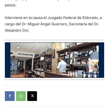
pesos.
Interviene en la causa el Juzgado Federal de Eldorado, a
cargo del Dr. Miguel Ángel Guerrero, Secretaría del Dr.
Alejandro Doi.