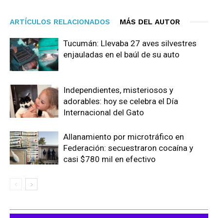
ARTÍCULOS RELACIONADOS
MÁS DEL AUTOR
Tucumán: Llevaba 27 aves silvestres
enjauladas en el baúl de su auto
Independientes, misteriosos y
adorables: hoy se celebra el Día
Internacional del Gato
Allanamiento por microtráfico en
Federación: secuestraron cocaína y
casi $780 mil en efectivo