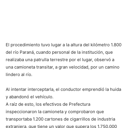
El procedimiento tuvo lugar a la altura del kilómetro 1.800
del río Paraná, cuando personal de la institución, que
realizaba una patrulla terrestre por el lugar, observó a
una camioneta transitar, a gran velocidad, por un camino
lindero al río.
Al intentar interceptarla, el conductor emprendió la huida
y abandonó el vehículo.
A raíz de esto, los efectivos de Prefectura
inspeccionaron la camioneta y comprobaron que
transportaba 1.200 cartones de cigarrillos de industria
extranjera, que tiene un valor que supera los 1.750.000