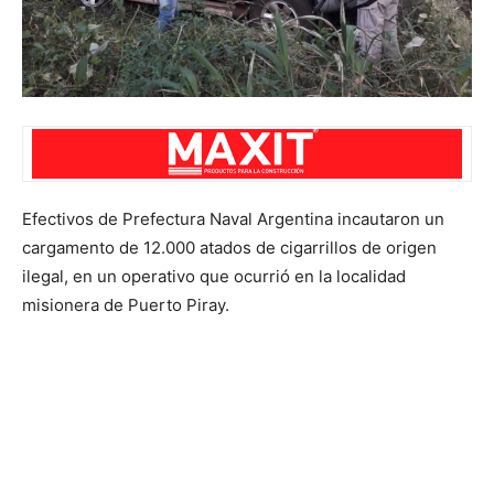
Efectivos de Prefectura Naval Argentina incautaron un
cargamento de 12.000 atados de cigarrillos de origen
ilegal, en un operativo que ocurrió en la localidad
misionera de Puerto Piray.