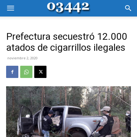
Prefectura secuestró 12.000
atados de cigarrillos ilegales
noviembre 2, 2020