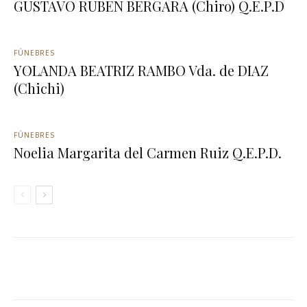
GUSTAVO RUBEN BERGARA (Chiro) Q.E.P.D
FÚNEBRES
YOLANDA BEATRIZ RAMBO Vda. de DIAZ
(Chichi)
FÚNEBRES
Noelia Margarita del Carmen Ruiz Q.E.P.D.