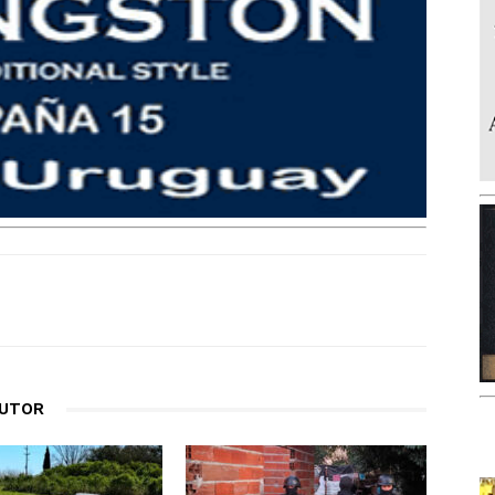
AUTOR