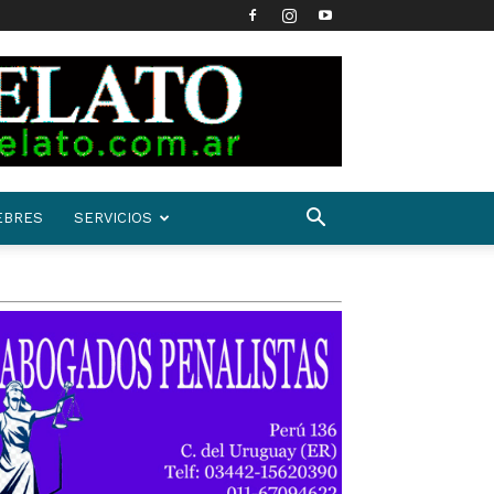
EBRES
SERVICIOS