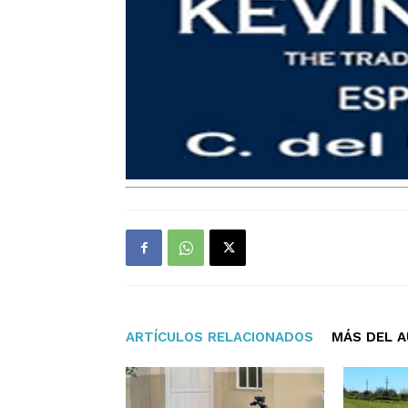
ARTÍCULOS RELACIONADOS
MÁS DEL 