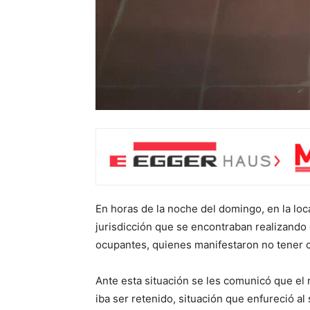
En horas de la noche del domingo, en la loc
jurisdicción que se encontraban realizando 
ocupantes, quienes manifestaron no tener 
Ante esta situación se les comunicó que el
iba ser retenido, situación que enfureció al