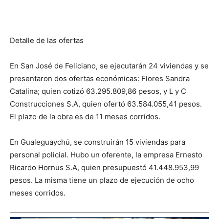
Detalle de las ofertas
En San José de Feliciano, se ejecutarán 24 viviendas y se
presentaron dos ofertas económicas: Flores Sandra
Catalina; quien cotizó 63.295.809,86 pesos, y L y C
Construcciones S.A, quien ofertó 63.584.055,41 pesos.
El plazo de la obra es de 11 meses corridos.
En Gualeguaychú, se construirán 15 viviendas para
personal policial. Hubo un oferente, la empresa Ernesto
Ricardo Hornus S.A, quien presupuestó 41.448.953,99
pesos. La misma tiene un plazo de ejecución de ocho
meses corridos.