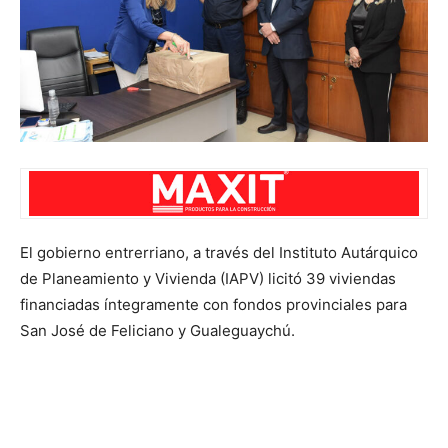
El gobierno entrerriano, a través del Instituto Autárquico
de Planeamiento y Vivienda (IAPV) licitó 39 viviendas
financiadas íntegramente con fondos provinciales para
San José de Feliciano y Gualeguaychú.