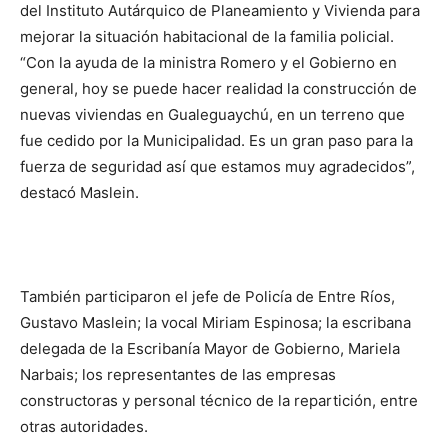
del Instituto Autárquico de Planeamiento y Vivienda para
mejorar la situación habitacional de la familia policial.
“Con la ayuda de la ministra Romero y el Gobierno en
general, hoy se puede hacer realidad la construcción de
nuevas viviendas en Gualeguaychú, en un terreno que
fue cedido por la Municipalidad. Es un gran paso para la
fuerza de seguridad así que estamos muy agradecidos”,
destacó Maslein.
También participaron el jefe de Policía de Entre Ríos,
Gustavo Maslein; la vocal Miriam Espinosa; la escribana
delegada de la Escribanía Mayor de Gobierno, Mariela
Narbais; los representantes de las empresas
constructoras y personal técnico de la repartición, entre
otras autoridades.