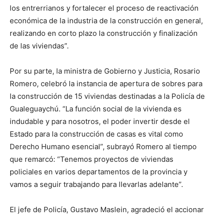
los entrerrianos y fortalecer el proceso de reactivación
económica de la industria de la construcción en general,
realizando en corto plazo la construcción y finalización
de las viviendas”.
Por su parte, la ministra de Gobierno y Justicia, Rosario
Romero, celebró la instancia de apertura de sobres para
la construcción de 15 viviendas destinadas a la Policía de
Gualeguaychú. “La función social de la vivienda es
indudable y para nosotros, el poder invertir desde el
Estado para la construcción de casas es vital como
Derecho Humano esencial”, subrayó Romero al tiempo
que remarcó: “Tenemos proyectos de viviendas
policiales en varios departamentos de la provincia y
vamos a seguir trabajando para llevarlas adelante”.
El jefe de Policía, Gustavo Maslein, agradeció el accionar