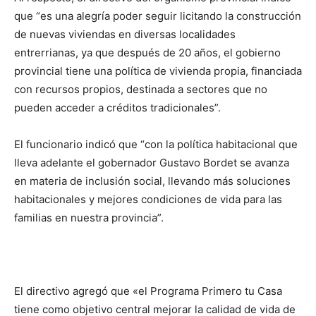
que “es una alegría poder seguir licitando la construcción
de nuevas viviendas en diversas localidades
entrerrianas, ya que después de 20 años, el gobierno
provincial tiene una política de vivienda propia, financiada
con recursos propios, destinada a sectores que no
pueden acceder a créditos tradicionales”.
El funcionario indicó que “con la política habitacional que
lleva adelante el gobernador Gustavo Bordet se avanza
en materia de inclusión social, llevando más soluciones
habitacionales y mejores condiciones de vida para las
familias en nuestra provincia”.
El directivo agregó que «el Programa Primero tu Casa
tiene como objetivo central mejorar la calidad de vida de