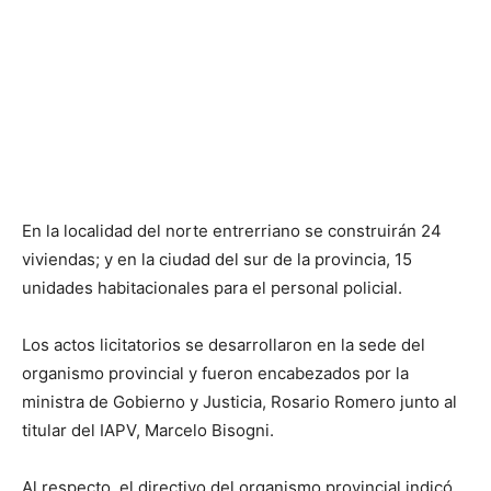
En la localidad del norte entrerriano se construirán 24
viviendas; y en la ciudad del sur de la provincia, 15
unidades habitacionales para el personal policial.
Los actos licitatorios se desarrollaron en la sede del
organismo provincial y fueron encabezados por la
ministra de Gobierno y Justicia, Rosario Romero junto al
titular del IAPV, Marcelo Bisogni.
Al respecto, el directivo del organismo provincial indicó