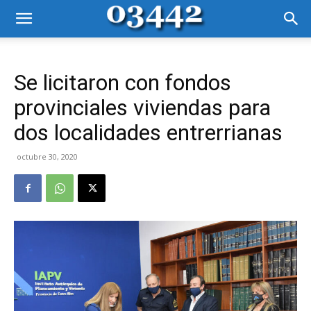
Se licitaron con fondos
provinciales viviendas para
dos localidades entrerrianas
octubre 30, 2020