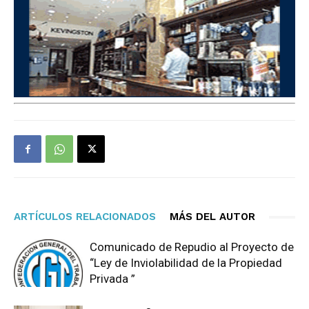
ARTÍCULOS RELACIONADOS
MÁS DEL AUTOR
Comunicado de Repudio al Proyecto de
“Ley de Inviolabilidad de la Propiedad
Privada ”