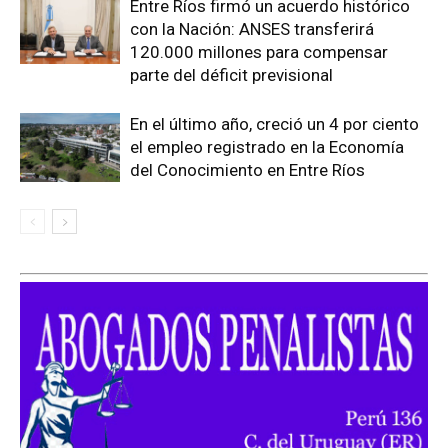
Entre Ríos firmó un acuerdo histórico
con la Nación: ANSES transferirá
120.000 millones para compensar
parte del déficit previsional
En el último año, creció un 4 por ciento
el empleo registrado en la Economía
del Conocimiento en Entre Ríos