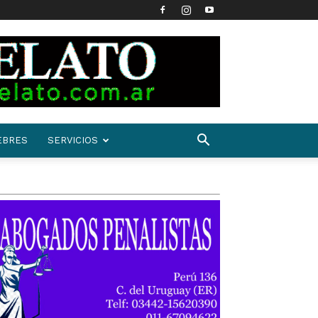
EBRES
SERVICIOS