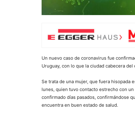
Un nuevo caso de coronavirus fue confirma
Uruguay, con lo que la ciudad cabecera del 
Se trata de una mujer, que fuera hisopada e
lunes, quien tuvo contacto estrecho con un
confirmado días pasados, confirmándose q
encuentra en buen estado de salud.