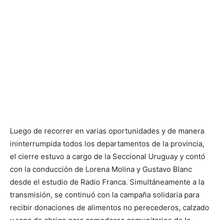
Luego de recorrer en varias oportunidades y de manera
ininterrumpida todos los departamentos de la provincia,
el cierre estuvo a cargo de la Seccional Uruguay y contó
con la conducción de Lorena Molina y Gustavo Blanc
desde el estudio de Radio Franca. Simultáneamente a la
transmisión, se continuó con la campaña solidaria para
recibir donaciones de alimentos no perecederos, calzado