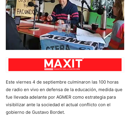
Este viernes 4 de septiembre culminaron las 100 horas
de radio en vivo en defensa de la educación, medida que
fue llevada adelante por AGMER como estrategia para
visibilizar ante la sociedad el actual conflicto con el
gobierno de Gustavo Bordet.