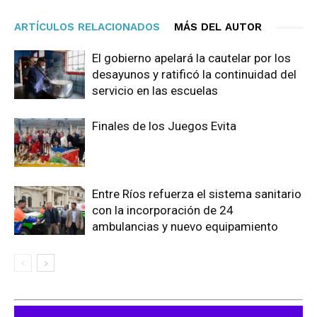
ARTÍCULOS RELACIONADOS
MÁS DEL AUTOR
El gobierno apelará la cautelar por los
desayunos y ratificó la continuidad del
servicio en las escuelas
Finales de los Juegos Evita
Entre Ríos refuerza el sistema sanitario
con la incorporación de 24
ambulancias y nuevo equipamiento