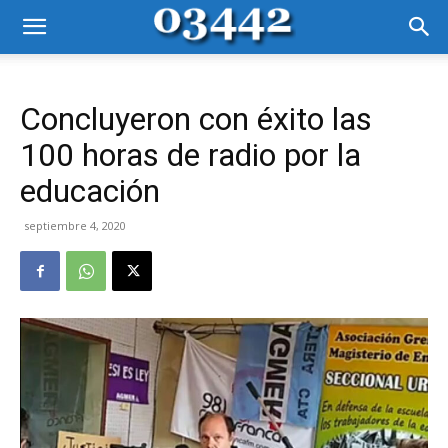
Concluyeron con éxito las
100 horas de radio por la
educación
septiembre 4, 2020