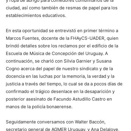
y ropa de abrigo para comedores comunitarios de la
ciudad, así como también de resmas de papel para los
establecimientos educativos.
En esta oportunidad se entrevistó en primer término a
Marcos Fuentes, docente de la FHAyCS-UADER, quien
brindó detalles sobre los reclamos por el edificio de la
Escuela de Música de Concepción del Uruguay. A
continuación, se charló con Silvia Garnier y Susana
Cogno acerca del papel de nuestro sindicato y de la
docencia en las luchas por la memoria, la verdad y la
justicia a través del tiempo, lo cual se da a pocos días de
confirmado el trágico desenlace en la desaparición y
posterior asesinato de Facundo Astudillo Castro en
manos de la policía bonaerense.
Seguidamente conversamos con Walter Baccón,
secretario general de AGMER Uruguay, y Ana Delaloye,