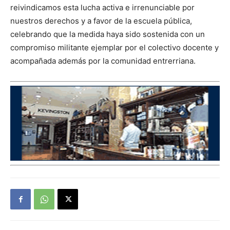
reivindicamos esta lucha activa e irrenunciable por
nuestros derechos y a favor de la escuela pública,
celebrando que la medida haya sido sostenida con un
compromiso militante ejemplar por el colectivo docente y
acompañada además por la comunidad entrerriana.