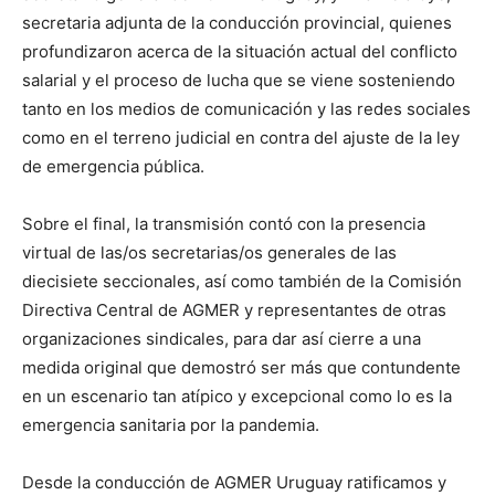
secretaria adjunta de la conducción provincial, quienes
profundizaron acerca de la situación actual del conflicto
salarial y el proceso de lucha que se viene sosteniendo
tanto en los medios de comunicación y las redes sociales
como en el terreno judicial en contra del ajuste de la ley
de emergencia pública.
Sobre el final, la transmisión contó con la presencia
virtual de las/os secretarias/os generales de las
diecisiete seccionales, así como también de la Comisión
Directiva Central de AGMER y representantes de otras
organizaciones sindicales, para dar así cierre a una
medida original que demostró ser más que contundente
en un escenario tan atípico y excepcional como lo es la
emergencia sanitaria por la pandemia.
Desde la conducción de AGMER Uruguay ratificamos y