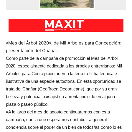
«Mes del Árbol 2020», de Mil Arboles para Concepción:
presentación del Chañar.
Como parte de la campaña de promoción
el Mes
del Árbol
2020, especialmente dedicada a los árboles entrerrianos; Mil
Arboles
para Concepción acerca la tercera ficha técnica e
ilustrativa de una especie autóctona. En esta oportunidad se
trata del Chañar (Geoffroea Decorticans), que por su gran
belleza y potencial paisajístico amerita incluirlo en alguna
plaza o paseo público.
«A lo largo del mes de agosto continuaremos con esta
campaña, con la que esperamos contribuir a general
conciencia sobre el poder de un bien de todos/as como lo es