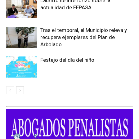
Lauritto se interiorizó sobre la
actualidad de FEPASA
Tras el temporal, el Municipio releva y
recupera ejemplares del Plan de
Arbolado
Festejo del día del niño