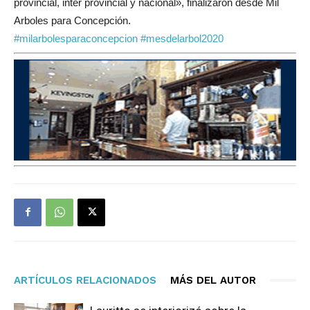
provincial, inter provincial y nacional», finalizaron desde Mil
Arboles para Concepción.
#milarbolesparaconcep
cion
#mesdelarbol2020
ARTÍCULOS RELACIONADOS
MÁS DEL AUTOR