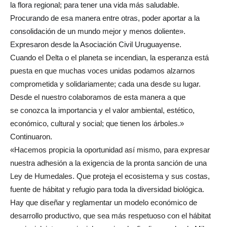
la flora regional; para tener una vida más saludable.
Procurando de esa manera entre otras, poder aportar a la
consolidación de un mundo mejor y menos doliente».
Expresaron desde la Asociación Civil Uruguayense.
Cuando el Delta o el planeta se incendian, la esperanza está
puesta en que muchas voces unidas podamos alzarnos
comprometida y solidariamente; cada una desde su lugar.
Desde el nuestro colaboramos de esta manera a que
se conozca la importancia y el valor ambiental, estético,
económico, cultural y social; que tienen los árboles.»
Continuaron.
«Hacemos propicia la oportunidad así mismo, para expresar
nuestra adhesión a la exigencia de la pronta sanción de una
Ley de Humedales. Que proteja el ecosistema y sus costas,
fuente de hábitat y refugio para toda la diversidad biológica.
Hay que diseñar y reglamentar un modelo económico de
desarrollo productivo, que sea más respetuoso con el hábitat